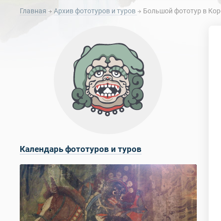
Главная
Архив фототуров и туров
Большой фототур в Кор
Календарь фототуров и туров