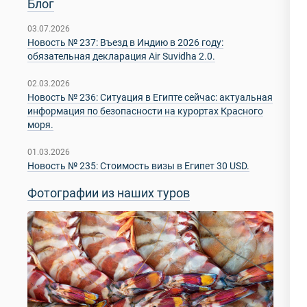
Блог
03.07.2026
Новость № 237: Въезд в Индию в 2026 году:
обязательная декларация Air Suvidha 2.0.
02.03.2026
Новость № 236: Ситуация в Египте сейчас: актуальная
информация по безопасности на курортах Красного
моря.
01.03.2026
Новость № 235: Стоимость визы в Египет 30 USD.
Фотографии из наших туров