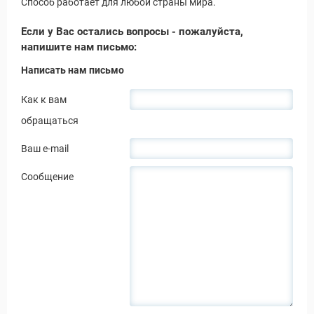
Способ работает для любой страны мира.
Если у Вас остались вопросы - пожалуйста,
напишите нам письмо:
Написать нам письмо
Как к вам
обращаться
Ваш e-mail
Сообщение