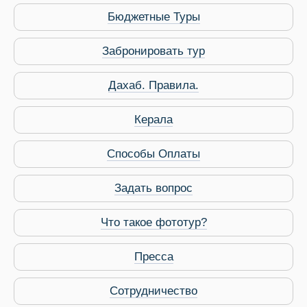
Бюджетные Туры
Забронировать тур
Дахаб. Правила.
Керала
Способы Оплаты
Задать вопрос
Виза в Индию
Что такое фототур?
Пресса
Сотрудничество