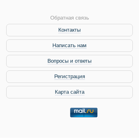
Обратная связь
Контакты
Написать нам
Вопросы и ответы
Регистрация
Карта сайта