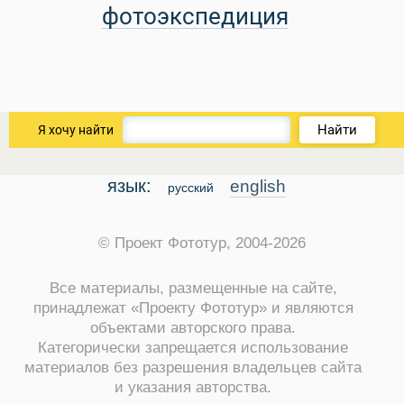
фотоэкспедиция
Найти
Я хочу найти
язык:
english
русский
© Проект Фототур, 2004-2026
Все материалы, размещенные на сайте,
принадлежат «Проекту Фототур» и являются
объектами авторского права.
Категорически запрещается использование
материалов без разрешения владельцев сайта
и указания авторства.