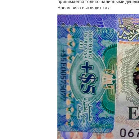
принимается только наличными денеж
Новая виза выглядит так: