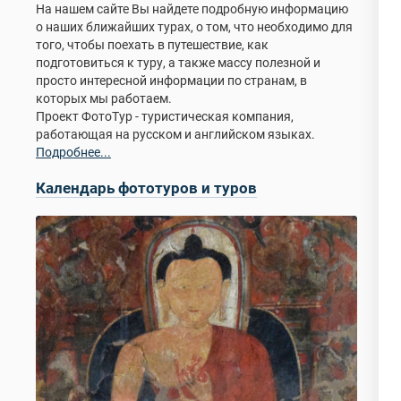
На нашем сайте Вы найдете подробную информацию
о наших ближайших турах, о том, что необходимо для
того, чтобы поехать в путешествие, как
подготовиться к туру, а также массу полезной и
просто интересной информации по странам, в
которых мы работаем.
Проект ФотоТур - туристическая компания,
работающая на русском и английском языках.
Подробнее...
Календарь фототуров и туров