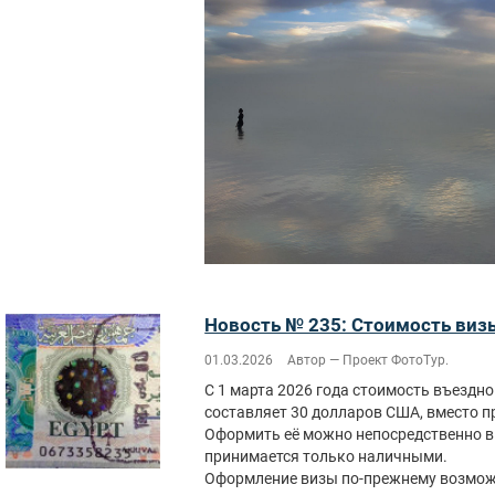
Новость № 235: Стоимость визы
01.03.2026
Автор — Проект ФотоТур.
С 1 марта 2026 года стоимость въездн
составляет 30 долларов США, вместо 
Оформить её можно непосредственно в
принимается только наличными.
Оформление визы по-прежнему возможн