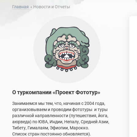
Главная
Новости и Отчеты
О туркомпании «Проект Фототур»
Занимаемся мы тем, что, начиная с 2004 года,
организовываем и проводим фототуры и туры
различной направленности (путешествия, йога,
аюрведа) по ЮВА, Индии, Непалу, Средней Азии,
Тибету, Гималаям, Эфиопии, Марокко.
Список стран постоянно обновляется).