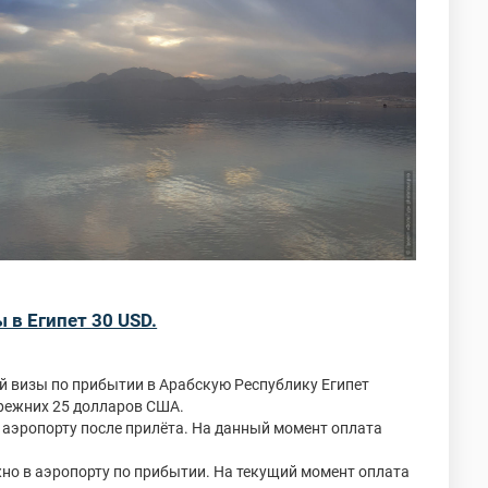
 в Египет 30 USD.
ой визы по прибытии в Арабскую Республику Египет
прежних 25 долларов США.
 аэропорту после прилёта. На данный момент оплата
о в аэропорту по прибытии. На текущий момент оплата