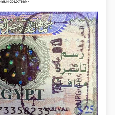
ными средствами.