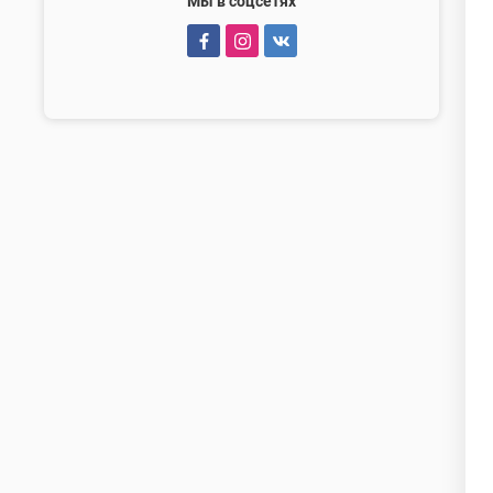
Мы в соцсетях