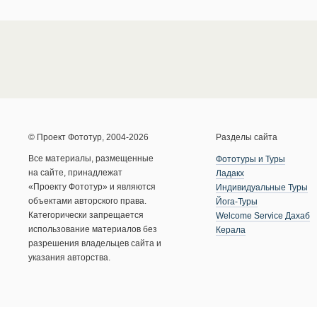
© Проект Фототур, 2004-2026
Разделы сайта
Все материалы, размещенные
Фототуры и Туры
на сайте, принадлежат
Ладакх
«Проекту Фототур» и являются
Индивидуальные Туры
объектами авторского права.
Йога-Туры
Категорически запрещается
Welcome Service Дахаб
использование материалов без
Керала
разрешения владельцев сайта и
указания авторства.