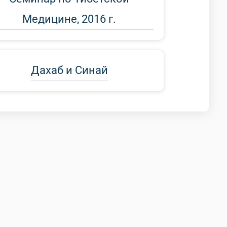
Медицине, 2016 г.
Дахаб и Синай