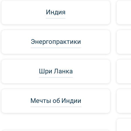
Индия
Энергопрактики
Шри Ланка
Мечты об Индии