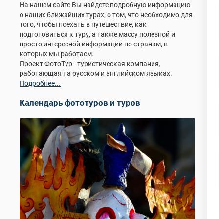
На нашем сайте Вы найдете подробную информацию
о наших ближайших турах, о том, что необходимо для
того, чтобы поехать в путешествие, как
подготовиться к туру, а также массу полезной и
просто интересной информации по странам, в
которых мы работаем.
Проект ФотоТур - туристическая компания,
работающая на русском и английском языках.
Подробнее...
Календарь фототуров и туров