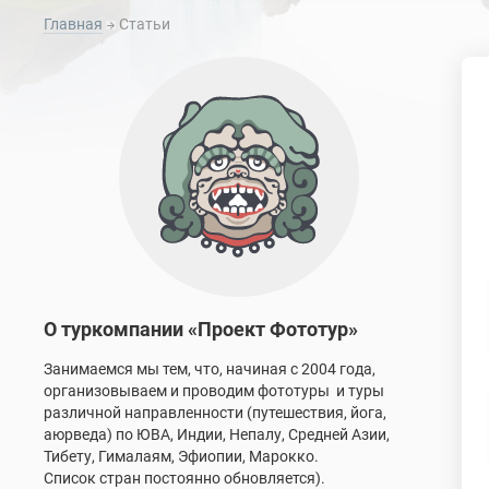
Главная
Статьи
О туркомпании «Проект Фототур»
Занимаемся мы тем, что, начиная с 2004 года,
организовываем и проводим фототуры и туры
различной направленности (путешествия, йога,
аюрведа) по ЮВА, Индии, Непалу, Средней Азии,
Тибету, Гималаям, Эфиопии, Марокко.
Список стран постоянно обновляется).