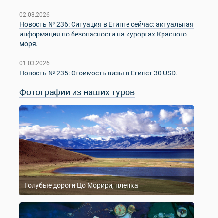
02.03.2026
Новость № 236: Ситуация в Египте сейчас: актуальная
информация по безопасности на курортах Красного
моря.
01.03.2026
Новость № 235: Стоимость визы в Египет 30 USD.
Фотографии из наших туров
Голубые дороги Цо Морири, пленка