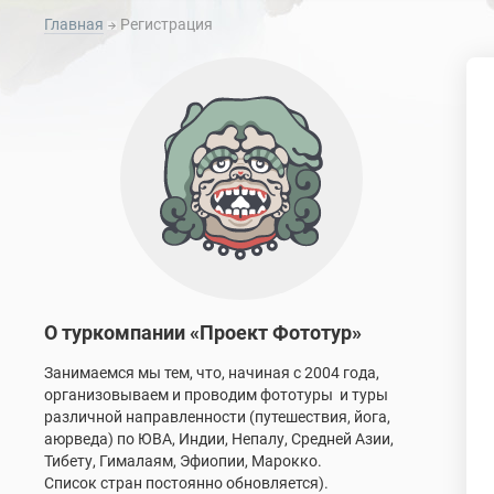
Главная
Регистрация
О туркомпании «Проект Фототур»
Занимаемся мы тем, что, начиная с 2004 года,
организовываем и проводим фототуры и туры
различной направленности (путешествия, йога,
аюрведа) по ЮВА, Индии, Непалу, Средней Азии,
Тибету, Гималаям, Эфиопии, Марокко.
Список стран постоянно обновляется).