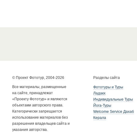
© Проект Фототур, 2004-2026
Разделы сайта
Все материалы, размещенные
Фототуры и Туры
на сайте, принадлежат
Ладакх
«Проекту Фототур» и являются
Индивидуальные Туры
объектами авторского права.
Йога-Туры
Категорически запрещается
Welcome Service Дахаб
использование материалов без
Керала
разрешения владельцев сайта и
указания авторства.