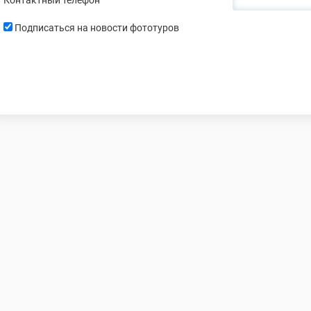
Подписаться на новости фототуров