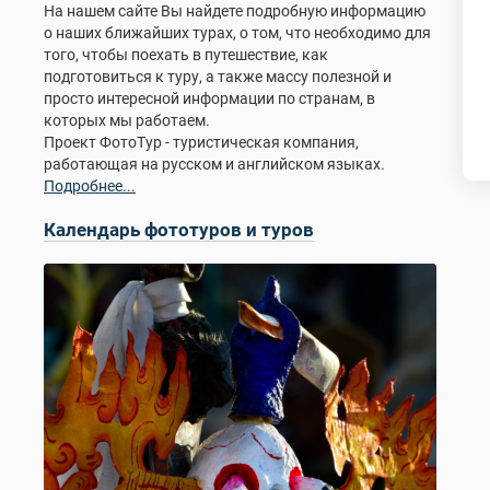
На нашем сайте Вы найдете подробную информацию
о наших ближайших турах, о том, что необходимо для
того, чтобы поехать в путешествие, как
подготовиться к туру, а также массу полезной и
просто интересной информации по странам, в
которых мы работаем.
Проект ФотоТур - туристическая компания,
работающая на русском и английском языках.
Подробнее...
Календарь фототуров и туров