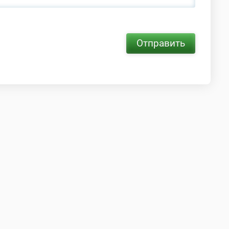
Отправить