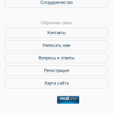
Сотрудничество
Обратная связь
Контакты
Написать нам
Вопросы и ответы
Регистрация
Карта сайта