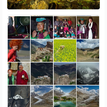
Статьи