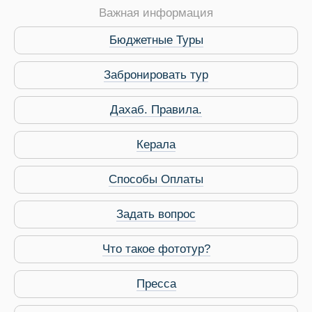
Важная информация
Бюджетные Туры
Забронировать тур
Дахаб. Правила.
Керала
Способы Оплаты
Задать вопрос
Что такое фототур?
Пресса
Виза в Индию