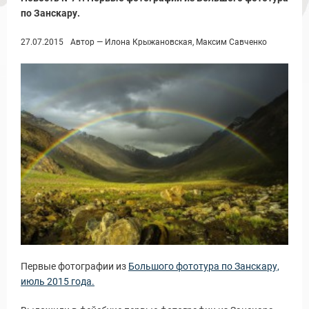
по Занскару.
27.07.2015
Автор — Илона Крыжановская, Максим Савченко
Новости и Отчеты
Первые фотографии из
Большого фототура по Занскару,
июль 2015 года.