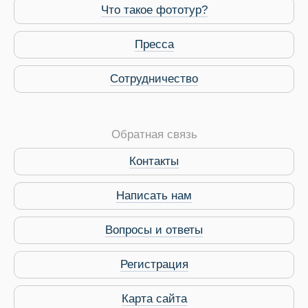
Что такое фототур?
Пресса
Сотрудничество
Обратная связь
Контакты
Написать нам
Вопросы и ответы
Регистрация
Карта сайта