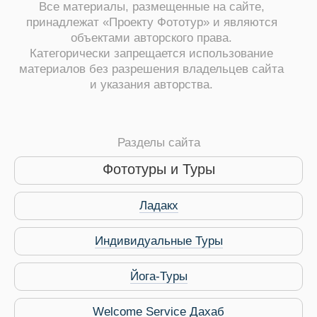
Все материалы, размещенные на сайте,
принадлежат «Проекту Фототур» и являются
объектами авторского права.
Категорически запрещается использование
материалов без разрешения владельцев сайта
и указания авторства.
Разделы сайта
Фототуры и Туры
Ладакх
Индивидуальные Туры
Виза в Индию
Йога-Туры
Welcome Service Дахаб