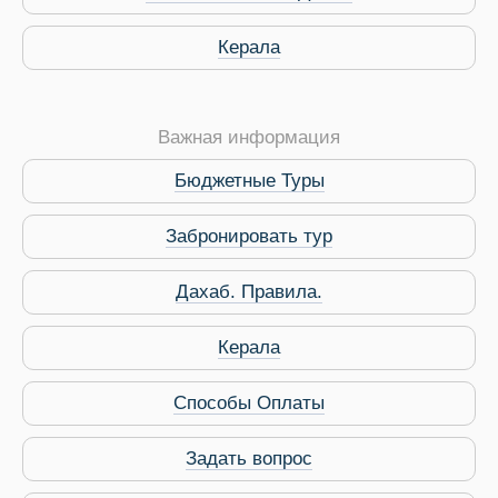
Керала
Важная информация
Бюджетные Туры
Забронировать тур
Дахаб. Правила.
Керала
Способы Оплаты
Задать вопрос