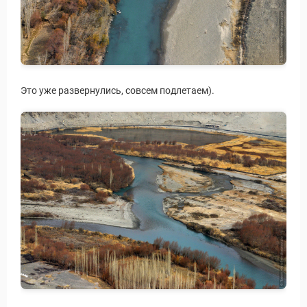
Это уже развернулись, совсем подлетаем).