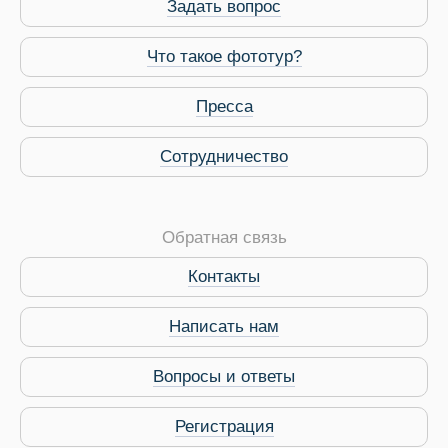
Задать вопрос
Что такое фототур?
Пресса
Сотрудничество
Обратная связь
Контакты
Написать нам
Вопросы и ответы
Регистрация