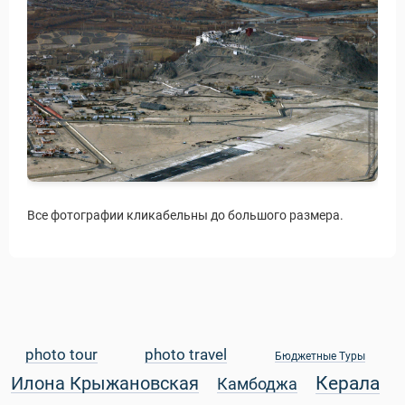
Все фотографии кликабельны до большого размера.
photo tour
photo travel
Бюджетные Туры
Керала
Илона Крыжановская
Камбоджа