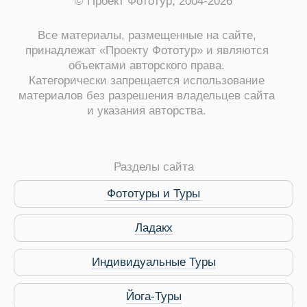
© Проект Фототур, 2004-2026
Все материалы, размещенные на сайте,
принадлежат «Проекту Фототур» и являются
объектами авторского права.
Категорически запрещается использование
материалов без разрешения владельцев сайта
и указания авторства.
Разделы сайта
Фототуры и Туры
Ладакх
Индивидуальные Туры
Йога-Туры