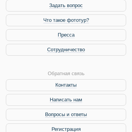
Задать вопрос
Что такое фототур?
Пресса
Виза в Индию
Сотрудничество
Обратная связь
Контакты
Написать нам
Вопросы и ответы
Регистрация