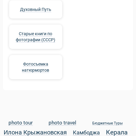
Духовный Путь
Старые книги по
фотографии (СССР)
Фотосъемка
натюрмортов
photo tour
photo travel
Бюджетные Туры
Керала
Илона Крыжановская
Камбоджа