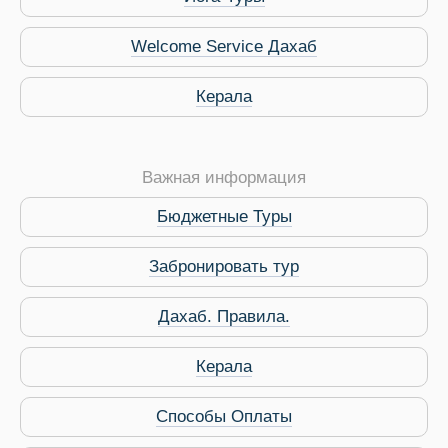
Welcome Service Дахаб
Керала
Важная информация
Бюджетные Туры
Забронировать тур
Дахаб. Правила.
Керала
Способы Оплаты