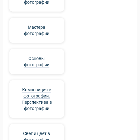
фотографии
Мастера
фотографии
Основы
фотографии
Композиция в
фотографии.
Перспектива в
фотографии
Свет и цвет в
Статьи
фотографии