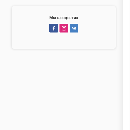
Мы в соцсетях