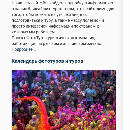
На нашем сайте Вы найдете подробную информацию
о наших ближайших турах, о том, что необходимо для
того, чтобы поехать в путешествие, как
подготовиться к туру, а также массу полезной и
просто интересной информации по странам, в
которых мы работаем.
Проект ФотоТур - туристическая компания,
работающая на русском и английском языках.
Подробнее...
Календарь фототуров и туров