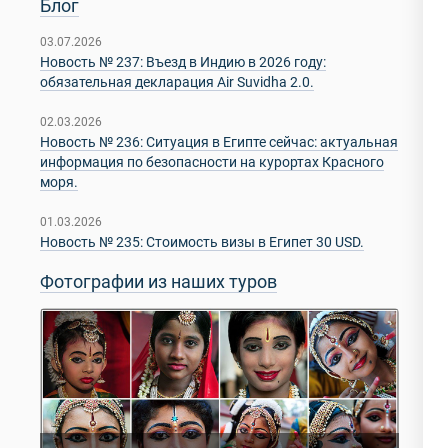
Блог
03.07.2026
Новость № 237: Въезд в Индию в 2026 году:
обязательная декларация Air Suvidha 2.0.
02.03.2026
Новость № 236: Ситуация в Египте сейчас: актуальная
информация по безопасности на курортах Красного
моря.
01.03.2026
Новость № 235: Стоимость визы в Египет 30 USD.
Фотографии из наших туров