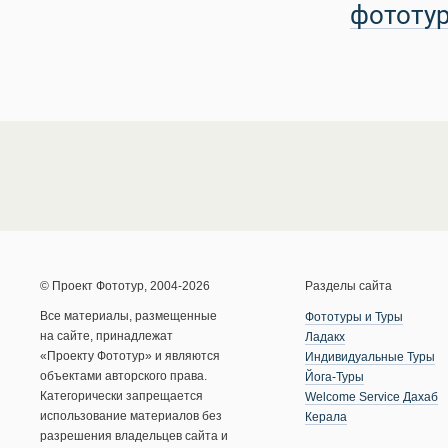
фототу
© Проект Фототур, 2004-2026
Разделы сайта
Все материалы, размещенные
Фототуры и Туры
на сайте, принадлежат
Ладакх
«Проекту Фототур» и являются
Индивидуальные Туры
объектами авторского права.
Йога-Туры
Категорически запрещается
Welcome Service Дахаб
использование материалов без
Керала
разрешения владельцев сайта и