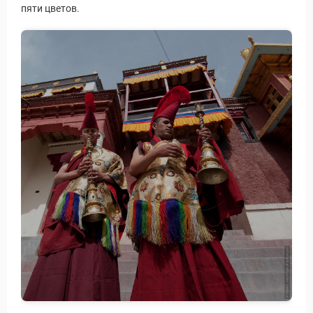
пяти цветов.