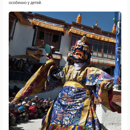
особенно у детей.