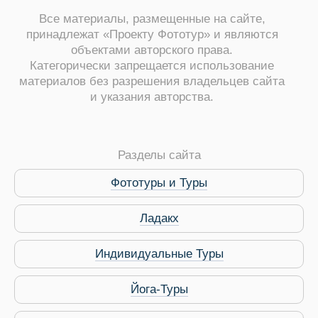
Все материалы, размещенные на сайте,
принадлежат «Проекту Фототур» и являются
объектами авторского права.
Категорически запрещается использование
материалов без разрешения владельцев сайта
и указания авторства.
Разделы сайта
Фототуры и Туры
Ладакх
Индивидуальные Туры
Йога-Туры