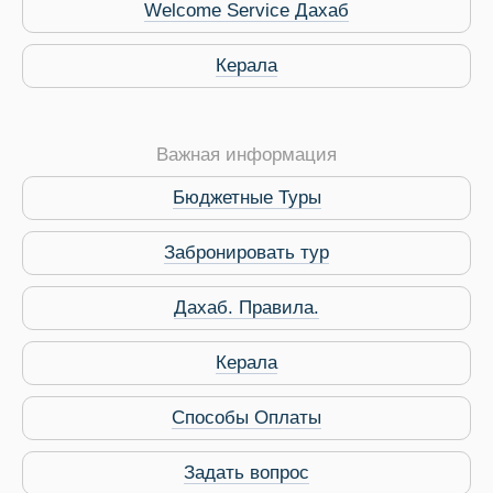
Welcome Service Дахаб
Керала
Важная информация
Бюджетные Туры
Забронировать тур
Дахаб. Правила.
Виза в Индию
Керала
Способы Оплаты
Задать вопрос