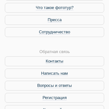
Что такое фототур?
Пресса
Сотрудничество
Обратная связь
Контакты
Написать нам
Вопросы и ответы
Регистрация