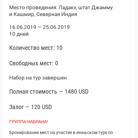
Место проведения: Ладакх, штат Джамму
и Кашмир, Северная Индия
16.06.2019 — 25.06.2019
10 дней
Количество мест: 10
Свободных мест: 0
Набор на тур завершен
Полная стоимость — 1480 USD
Залог — 120 USD
ГРУППА НАБРАНА!
Бронирование мест на участие в июньском туре по