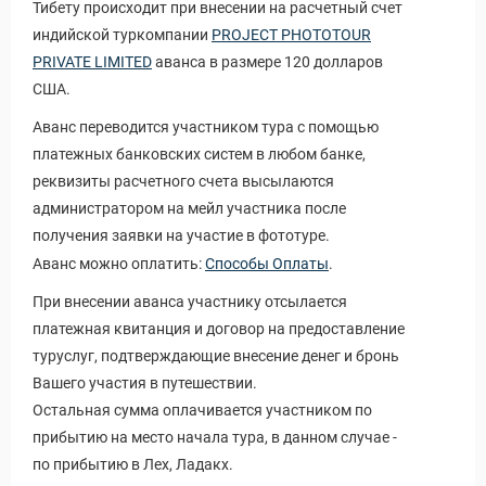
Тибету происходит при внесении на расчетный счет
индийской туркомпании
PROJECT PHOTOTOUR
PRIVATE LIMITED
аванса в размере 120 долларов
США.
Аванс переводится участником тура с помощью
платежных банковских систем в любом банке,
реквизиты расчетного счета высылаются
администратором на мейл участника после
получения заявки на участие в фототуре.
Аванс можно оплатить:
Способы Оплаты
.
При внесении аванса участнику отсылается
платежная квитанция и договор на предоставление
туруслуг, подтверждающие внесение денег и бронь
Вашего участия в путешествии.
Остальная сумма оплачивается участником по
прибытию на место начала тура, в данном случае -
по прибытию в Лех, Ладакх.