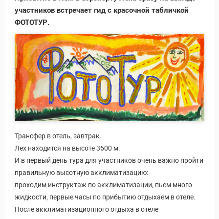
участников встречает гид с красочной табличкой
ФОТОТУР.
Трансфер в отель, завтрак.
Лех находится на высоте 3600 м.
И в первый день тура для участников очень важно пройти
правильную высотную акклиматизацию:
проходим инструктаж по акклиматизации, пьем много
жидкости, первые часы по прибытию отдыхаем в отеле.
После акклиматизационного отдыха в отеле