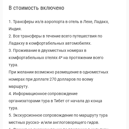
В стоимость включено
1. Трансферы из/в аэропорта в отель в Лехе, Ладакх,
Индия.
2. Все трансферы в течение всего путешествия по
Ладакху в комфортабельных автомобилях.
3. Проживание в двухместных номерах в
комфортабельных отелях 4* на протяжении всего
тура.
При желании возможно размещение в одноместных
номерах при доплате 270 долларов по всему
маршруту.
4. Информационное сопровождение
организаторами тура в Тибет от начала до конца
тура.
5. Экскурсионное сопровождение по маршруту тура
местных русско- и/или англоговорящего гидов.