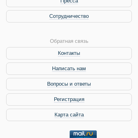
Пресса
Сотрудничество
Обратная связь
Контакты
Виза в Индию
Написать нам
Вопросы и ответы
Регистрация
Карта сайта