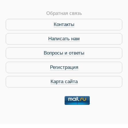
Обратная связь
Контакты
Написать нам
Вопросы и ответы
Регистрация
Карта сайта