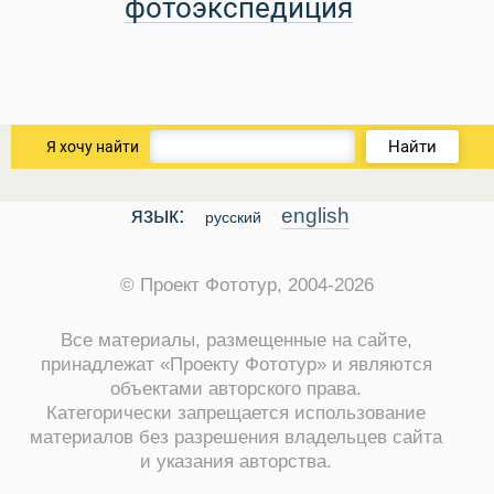
фотоэкспедиция
Найти
Я хочу найти
язык:
english
русский
© Проект Фототур, 2004-2026
Все материалы, размещенные на сайте,
принадлежат «Проекту Фототур» и являются
объектами авторского права.
Категорически запрещается использование
материалов без разрешения владельцев сайта
и указания авторства.