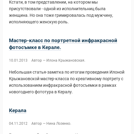
Кстати, в том представлении, на котором мы
присутствовали - одной из исполнительниц была
женщина. Но она тоже гримировалась под мужчину,
исполняющего женскую роль.
Мастер-класс по портретной инфракрасной
фотосъмке в Керале.
10.01.2013
Автор — Илона Крыжановская.
Небольшая статья-заметка по итогам проведения Илоной
Крыжановской мастер-класса по креативному портрету с
использованием инфракрасной фотосъемки в рамках
новогоднего фототура в Кералу.
Керала
04.11.2012
Автор — Нина Лозенко.