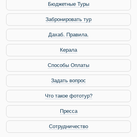
Бюджетные Туры
Забронировать тур
Дахаб. Правила.
Керала
Способы Оплаты
Задать вопрос
Что такое фототур?
Пресса
Сотрудничество