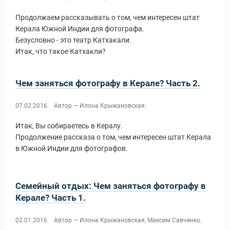
Продолжаем рассказывать о том, чем интересен штат
Керала Южной Индии для фотографа.
Безусловно - это театр Катхакали.
Итак, что такое Катхакли?
Чем заняться фотографу в Керале? Часть 2.
07.02.2016
Автор — Илона Крыжановская.
Новости и Отчеты
Итак, Вы собираетесь в Кералу.
Продолжение рассказа о том, чем интересен штат Керала
в Южной Индии для фотографов.
Семейный отдых: Чем заняться фотографу в
Керале? Часть 1.
02.01.2016
Автор — Илона Крыжановская, Максим Савченко.