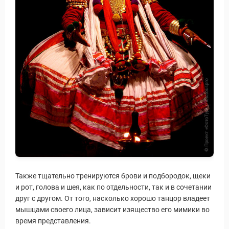
Также тщательно тренируются брови и подбородок, щеки
и рот, голова и шея, как по отдельности, так и в сочетании
друг с другом. От того, насколько хорошо танцор владеет
мышцами своего лица, зависит изящество его мимики во
время представления.