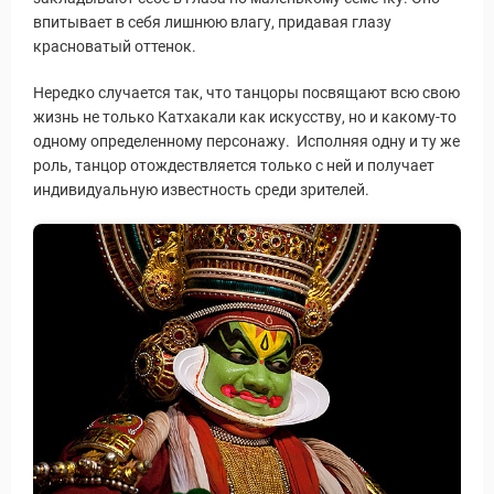
впитывает в себя лишнюю влагу, придавая глазу
красноватый оттенок.
Нередко случается так, что танцоры посвящают всю свою
жизнь не только Катхакали как искусству, но и какому-то
одному определенному персонажу. Исполняя одну и ту же
роль, танцор отождествляется только с ней и получает
индивидуальную известность среди зрителей.