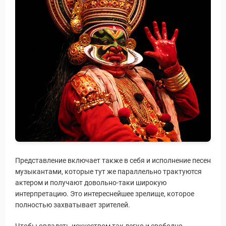
Представление включает также в себя и исполнение песен
музыкантами, которые тут же параллельно трактуются
актером и получают довольно-таки широкую
интерпретацию. Это интереснейшее зрелище, которое
полностью захватывает зрителей.