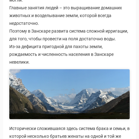
могли.
Главные занятия людей – это выращивание домашних
животных и возделывание земли, которой всегда
недостаточно.
Поэтому в Занскаре развита система сложной ирригации,
для того, чтобы провести на поля достаточно воды.
Из-за дефицита пригодной для пахоты земли,
рождаемость и численность населения в Занскаре
невелики.
Исторически сложившаяся здесь система брака и семьи, в
которой несколько братьев женаты на одной и той же