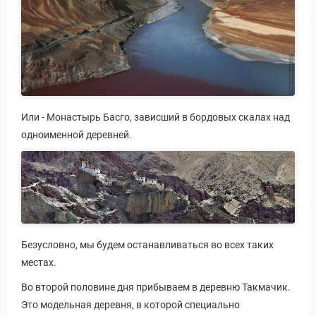
Или - Монастырь Басго, зависший в бордовых скалах над
одноименной деревней.
Безусловно, мы будем останавливаться во всех таких
местах.
Во второй половине дня прибываем в деревню Такмачик.
Это модельная деревня, в которой специально