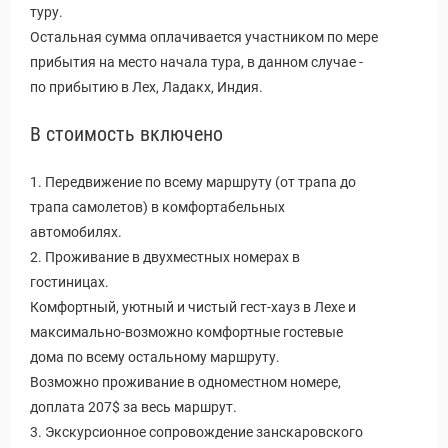
туру.
Остальная сумма оплачивается участником по мере
прибытия на место начала тура, в данном случае -
по прибытию в Лех, Ладакх, Индия.
В стоимость включено
1. Передвижение по всему маршруту (от трапа до
трапа самолетов) в комфортабельных
автомобилях.
2. Проживание в двухместных номерах в
гостиницах.
Комфортный, уютный и чистый гест-хауз в Лехе и
максимально-возможно комфортные гостевые
дома по всему остальному маршруту.
Возможно проживание в одноместном номере,
доплата 207$ за весь маршрут.
3. Экскурсионное сопровождение занскаровского