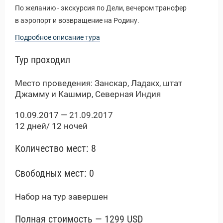
Новости и Отчеты
По желанию - экскурсия по Дели, вечером трансфер
в аэропорт и возвращение на Родину.
Подробное описание тура
Тур проходил
Место проведения: Занскар, Ладакх, штат
Джамму и Кашмир, Северная Индия
10.09.2017 — 21.09.2017
12 дней/ 12 ночей
Количество мест: 8
Свободных мест: 0
Набор на тур завершен
Полная стоимость — 1299 USD