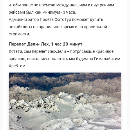
чтобы запас по времени между внешним и внутренним
рейсами был как минимум - 3 часа.
Администратор Проета ФотоТур поможет купить
авиабилеты на правильное время и по правильной
стоимости.
Перелет Дели- Лех, 1 час 20 минут.
Кстати, сам перелет Лех-Дели – потрясающе красивое
зрелище, поскольку пролетать мы будем на Гималайским
Хребтом.