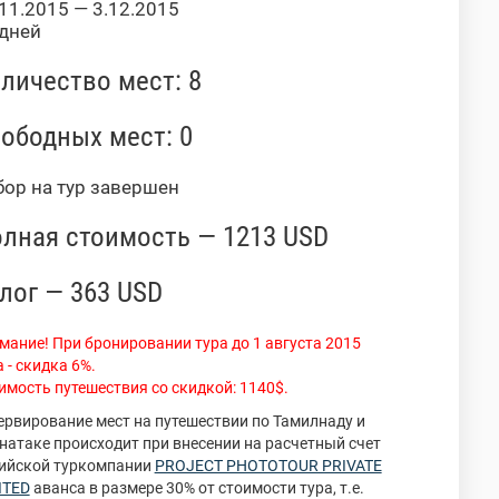
11.2015 — 3.12.2015
 дней
личество мест: 8
ободных мест: 0
бор на тур завершен
лная стоимость — 1213 USD
лог — 363 USD
мание! При бронировании тура до 1 августа 2015
 - скидка 6%.
имость путешествия со скидкой: 1140$.
ервирование мест на путешествии по Тамилнаду и
натаке происходит при внесении на расчетный счет
ийской туркомпании
PROJECT PHOTOTOUR PRIVATE
ITED
аванса в размере 30% от стоимости тура, т.е.