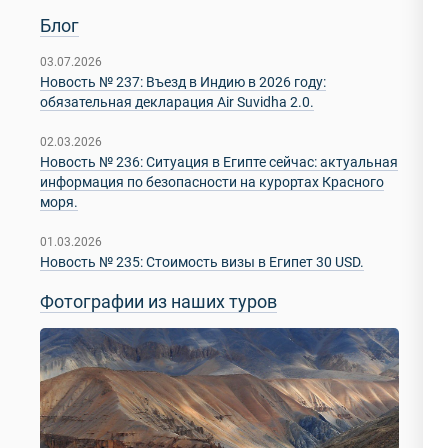
Блог
03.07.2026
Новость № 237: Въезд в Индию в 2026 году:
обязательная декларация Air Suvidha 2.0.
02.03.2026
Новость № 236: Ситуация в Египте сейчас: актуальная
информация по безопасности на курортах Красного
моря.
01.03.2026
Новость № 235: Стоимость визы в Египет 30 USD.
Фотографии из наших туров