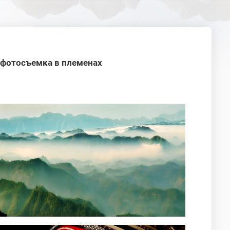
+ фотосъемка в племенах