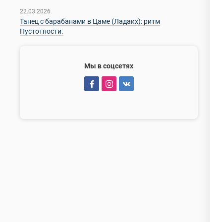
22.03.2026
Танец с барабанами в Цаме (Ладакх): ритм
Пустотности.
Мы в соцсетях