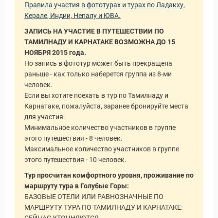
Правила участия в фототурах и турах по Ладакху,
Керале, Индии, Непалу и ЮВА.
ЗАПИСЬ НА УЧАСТИЕ В ПУТЕШЕСТВИИ ПО
ТАМИЛНАДУ И КАРНАТАКЕ ВОЗМОЖНА ДО 15
НОЯБРЯ 2015 года.
Но запись в фототур может быть прекращена
раньше - как только наберется группа из 8-ми
человек.
Если вы хотите поехать в тур по Тамилнаду и
Карнатаке, пожалуйста, заранее бронируйте места
для участия.
Минимальное количество участников в группе
этого путешествия - 8 человек.
Максимальное количество участников в группе
этого путешествия - 10 человек.
Тур просчитан комфортного уровня, проживание по
маршруту тура в Голубые Горы:
БАЗОВЫЕ ОТЕЛИ ИЛИ РАВНОЗНАЧНЫЕ ПО
МАРШРУТУ ТУРА ПО ТАМИЛНАДУ И КАРНАТАКЕ: