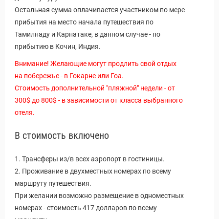
Остальная сумма оплачивается участником по мере
прибытия на место начала путешествия по
Тамилнаду и Карнатаке, в данном случае - по
прибытию в Кочин, Индия.
Внимание! Желающие могут продлить свой отдых
на побережье - в Гокарне или Гоа.
Стоимость дополнительной "пляжной" недели - от
300$ до 800$ - в зависимости от класса выбранного
отеля.
В стоимость включено
1. Трансферы из/в всех аэропорт в гостиницы.
2. Проживание в двухместных номерах по всему
маршруту путешествия.
При желании возможно размещение в одноместных
номерах - стоимость 417 долларов по всему