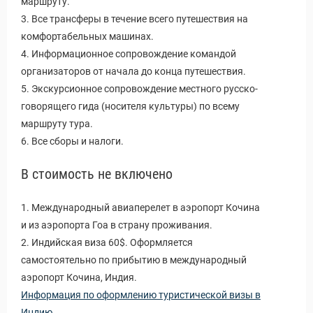
маршруту.
3. Все трансферы в течение всего путешествия на
комфортабельных машинах.
4. Информационное сопровождение командой
организаторов от начала до конца путешествия.
5. Экскурсионное сопровождение местного русско-
говорящего гида (носителя культуры) по всему
маршруту тура.
6. Все сборы и налоги.
В стоимость не включено
1. Международный авиаперелет в аэропорт Кочина
и из аэропорта Гоа в страну проживания.
2. Индийская виза 60$. Оформляется
самостоятельно по прибытию в международный
аэропорт Кочина, Индия.
Информация по оформлению туристической визы в
Индию.