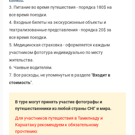
3. Питание во время путешествия - порядка 180$ на
все время поездки.
4. Входные билеты на экскурсионные объекты и
театрализованные представления - порядка 20$ за
все время поездки.
5. Медицинская страховка - оформляется каждым
участником фототура индивидуально по месту
жительства.
6. Чаевые водителям.
7. Все расходы, не упомянутые в разделе "
Входит в
стоимость
".
В туре могут принять участие фотографы и
путешественники из любой страны СНГ и мира.
Для участников путешествия в Тамилнаду и
Карнатаку рекомендуем к обязательному
прочтению: