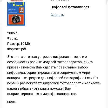
Цифровой фотоаппарат
Скачать
2005 г.
95 стр.
Размер: 10 Mb
Формат: pdf
Это книга о то, как устроена цифровая камера и о
особенностях разных моделей фотоаппаратов. Книга
призвана помочь Вам сделать правильный выбор
цифровика, сориентироваться в современном мире
аппаратных средств для цифровой фотографии. Если Вы
первый раз покупаете цифровой фотоаппарат и не знаете -
какой выбрать - эта книга поможет Вам
съориентироваться в мире фотоаппаратов.
нком.