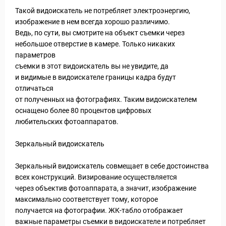
Такой видоискатель не потребляет электроэнергию,
изображение в нем всегда хорошо различимо.
Ведь, по сути, вы смотрите на объект съемки через
небольшое отверстие в камере. Только никаких
параметров
съемки в этот видоискатель вы не увидите, да
и видимые в видоискателе границы кадра будут
отличаться
от полученных на фотографиях. Таким видоискателем
оснащено более 80 процентов цифровых
любительских фотоаппаратов.
Зеркальный видоискатель
Зеркальный видоискатель совмещает в себе достоинства
всех конструкций. Визирование осуществляется
через объектив фотоаппарата, а значит, изображение
максимально соответствует тому, которое
получается на фотографии. ЖК-табло отображает
важные параметры съемки в видоискателе и потребляет