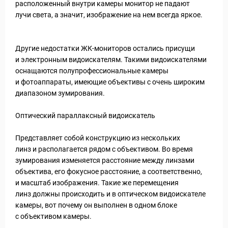
расположенный внутри камеры монитор не падают
лучи света, а значит, изображение на нем всегда яркое.
Другие недостатки ЖК-мониторов остались присущи
и электронным видоискателям. Такими видоискателями
оснащаются полупрофессиональные камеры
и фотоаппараты, имеющие объективы с очень широким
диапазоном зумирования.
Оптический параллаксный видоискатель
Представляет собой конструкцию из нескольких
линз и располагается рядом с объективом. Во время
зумирования изменяется расстояние между линзами
объектива, его фокусное расстояние, а соответственно,
и масштаб изображения. Такие же перемещения
линз должны происходить и в оптическом видоискателе
камеры, вот почему он выполнен в одном блоке
с объективом камеры.