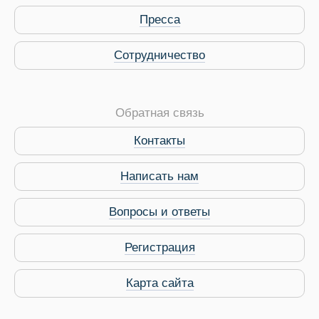
Пресса
Сотрудничество
Обратная связь
Контакты
Написать нам
Вопросы и ответы
Регистрация
Карта сайта