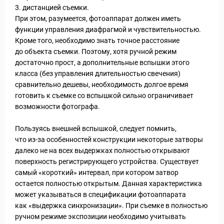
3. дистанцией съемки.
При этом, разумеется, фотоаппарат должен иметь
функции управления диафрагмой и чувствительностью.
Кроме того, необходимо знать точное расстояние
до объекта съемки. Поэтому, хотя ручной режим
достаточно прост, а дополнительные вспышки этого
класса (без управления длительностью свечения)
сравнительно дешевы, необходимость долгое время
готовить к съемке со вспышкой сильно ограничивает
возможности фотографа.
Пользуясь внешней вспышкой, следует помнить,
что из-за особенностей конструкции некоторые затворы
далеко не на всех выдержках полностью открывают
поверхность регистрирующего устройства. Существует
самый «короткий» интервал, при котором затвор
остается полностью открытым. Данная характеристика
может указываться в спецификации фотоаппарата
как «выдержка синхронизации». При съемке в полностью
ручном режиме экспозиции необходимо учитывать