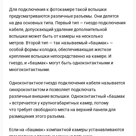
Для подключения к фотокамере такой вспышки
предусматриваются различные разъемы. Они делятся
на два основных типа. Первый тип — гнездо подключения
кабеля, допускающий удаление дополнительной
вспышки может быть от камеры на несколько
метров. Второй тип — так называемый «башмак» —
Новости и Отчеты
особой формы колодка, обеспечивающая жесткое
крепление вспышки непосредственно на камере. И
гнездо, и «башмак» могут быть одноконтактными и
многоконтактными.
Одноконтактное гнездо подключения кабеля называется
синхроконтактом и позволяет подключать
различные внешние вспышки. Одноконтактный «башмак
» встречается у крупногабаритных камер, потому
что требует свободного места на верхней панели для
размещения этого разъема.
Если на «башмак» компактной камеры устанавливаются