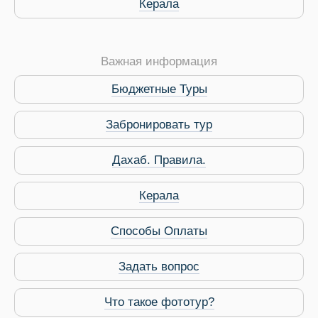
Керала
Важная информация
Бюджетные Туры
Забронировать тур
Дахаб. Правила.
Керала
Способы Оплаты
Задать вопрос
Что такое фототур?