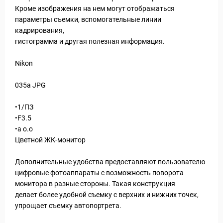
Кроме изображения на нем могут отображаться
параметры съемки, вспомогательные линии
кадрирования,
гистограмма и другая полезная информация.
Nikon
035a JPG
•1/ПЗ
•F3.5
•а о.о
Цветной ЖК-монитор
Дополнительные удобства предоставляют пользователю
цифровые фотоаппараты с возможность поворота
монитора в разные стороны. Такая конструкция
делает более удобной съемку с верхних и нижних точек,
упрощает съемку автопортрета.