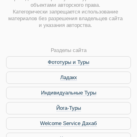
объектами авторского права.
Категорически запрещается использование
Виза в Индию
материалов без разрешения владельцев сайта
и указания авторства.
Разделы сайта
Фототуры и Туры
Ладакх
Индивидуальные Туры
Йога-Туры
Welcome Service Дахаб