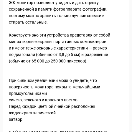
ЖК-монитор позволяет увидеть и дать оценку
сохраненной в памяти фотоаппарата фотографии,
поэтому можно хранить только лучшие снимки и
стирать остальные.
Конструктивно эти устройства представляют собой
миниатюрные экраны портативных компьютеров
и имеют те же основные характеристики — размер
по диагонали (обычно от 3,8 до 5 см) и разрешение
(обычно от 65 000 до 250 000 пикселов).
При сильном увеличении можно увидеть, что
поверхность монитора покрыта мельчайшими
прямоугольниками
синего, зеленого и красного цветов.
Перед каждой цветной ячейкой расположен
жидкокристаллический
затвор.