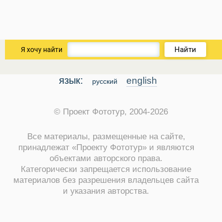
Найти
Я хочу найти
язык:
english
русский
© Проект Фототур, 2004-2026
Все материалы, размещенные на сайте,
принадлежат «Проекту Фототур» и являются
объектами авторского права.
Категорически запрещается использование
материалов без разрешения владельцев сайта
и указания авторства.