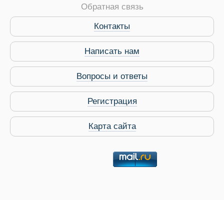
Обратная связь
Контакты
Виза в Индию
Написать нам
Вопросы и ответы
Регистрация
Карта сайта