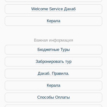
Welcome Service Дахаб
Керала
Важная информация
Бюджетные Туры
Забронировать тур
Дахаб. Правила.
Керала
Способы Оплаты