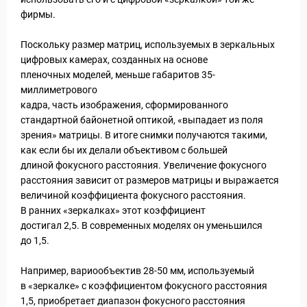
фирмы.
Поскольку размер матриц, используемых в зеркальных
цифровых камерах, созданных на основе
пленочных моделей, меньше габаритов 35-
миллиметрового
кадра, часть изображения, сформированного
стандартной байонетной оптикой, «выпадает из поля
зрения» матрицы. В итоге снимки получаются такими,
как если бы их делали объективом с большей
длиной фокусного расстояния. Увеличение фокусного
расстояния зависит от размеров матрицы и выражается
величиной коэффициента фокусного расстояния.
В ранних «зеркалках» этот коэффициент
достигал 2,5. В современных моделях он уменьшился
до 1,5.
Например, вариообъектив 28-50 мм, используемый
в «зеркалке» с коэффициентом фокусного расстояния
1,5, приобретает диапазон фокусного расстояния