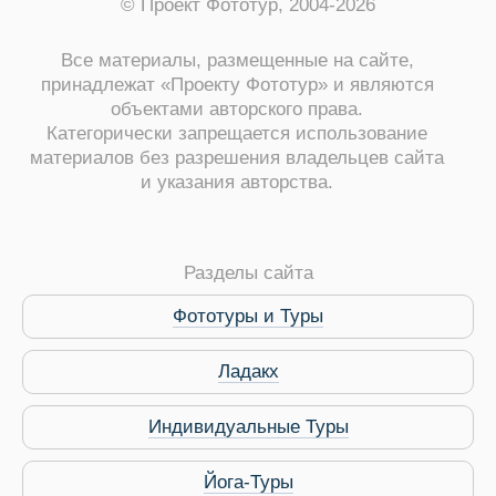
© Проект Фототур, 2004-2026
Все материалы, размещенные на сайте,
принадлежат «Проекту Фототур» и являются
Виза в Индию
объектами авторского права.
Категорически запрещается использование
материалов без разрешения владельцев сайта
и указания авторства.
Разделы сайта
Фототуры и Туры
Ладакх
Индивидуальные Туры
Йога-Туры