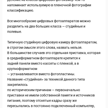
напоминает используемую в пленочной фотографии
классификацию.
Все многообразие цифровых фотоаппаратов можно
разделить на два больших класса — студийные и
полевые.
Типичную студийную цифровую камеру фотоаппаратом,
в строгом смысле этого слова, назвать нельзя.
В большинстве случаев это отдельная приставка, которая
в среднеформатном фотоаппарате крепится к
задней панели вместо кассеты с пленкой, а в
крупноформатном
— устанавливается вместо фотопластины.
Название «студийная» за техникой данного типа
закрепилось
по историческим причинам — первоначально
приставки не имели собственной памяти и источников
питания, поэтому отснятые кадры сразу же
пересылались в постоянно подключенный компьютер,