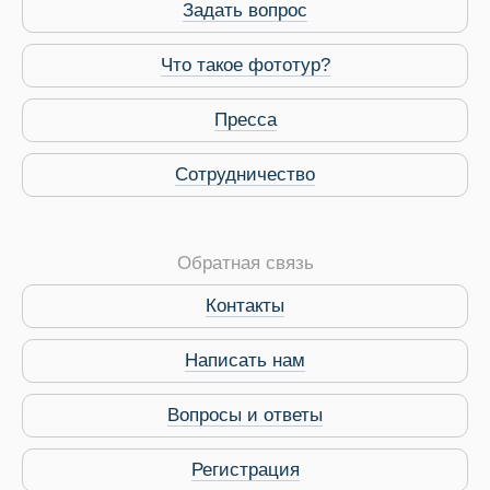
Задать вопрос
Что такое фототур?
Пресса
Сотрудничество
Обратная связь
Контакты
Написать нам
Вопросы и ответы
Регистрация