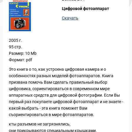
Цифровой фотоаппарат
Скачать
2005 г.
95 стр.
Размер: 10 Mb
Формат: pdf
Это книга о то, как устроена цифровая камера и о
особенностях разных моделей фотоаппаратов. Книга
призвана помочь Вам сделать правильный выбор
цифровика, сориентироваться в современном мире
аппаратных средств для цифровой фотографии. Если Вы
первый раз покупаете цифровой фотоаппарат и не знаете -
какой выбрать - эта книга поможет Вам
съориентироваться в мире фотоаппаратов.
кты разъемов не загрязнялись,
они прикрываются специальным крышками.