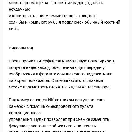
может просматривать отснятые кадры, удалять
неудачные
и копировать приемлемые точно так же, как
если бы к компьютеру был подключен обычный жесткий
Новости и Отчеты
диск.
Видеовыход
Среди прочих интерфейсов наибольшую популярность
получил видеовыход, обеспечивающий передачу
изображения в формате комплексного видеосигнала
на экран телевизора. С помощью этого разъема
можно просмотреть отснятые кадры на телевизоре.
Ряд камер оснащен ИК-датчиком для управления
камерой с помощью беспроводного пульта
дистанционного
управления. Пульт позволяет при съемке изменять
фокусное расстояние объектива и включать