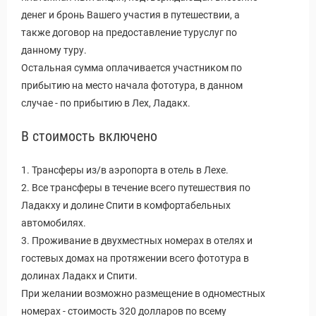
денег и бронь Вашего участия в путешествии, а
также договор на предоставление туруслуг по
данному туру.
Остальная сумма оплачивается участником по
прибытию на место начала фототура, в данном
случае - по прибытию в Лех, Ладакх.
В стоимость включено
1. Трансферы из/в аэропорта в отель в Лехе.
2. Все трансферы в течение всего путешествия по
Ладакху и долине Спити в комфортабельных
автомобилях.
3. Проживание в двухместных номерах в отелях и
гостевых домах на протяжении всего фототура в
долинах Ладакх и Спити.
При желании возможно размещение в одноместных
номерах - стоимость 320 долларов по всему