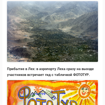
Прибытие в Лех: в аэропорту Леха сразу на выходе
участников встречает гид с табличкой ФОТОТУР.