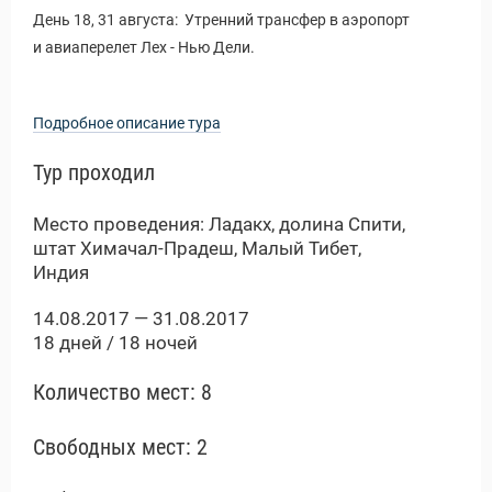
День 18, 31 августа: Утренний трансфер в аэропорт
и авиаперелет Лех - Нью Дели.
Подробное описание тура
Тур проходил
Место проведения: Ладакх, долина Спити,
штат Химачал-Прадеш, Малый Тибет,
Индия
14.08.2017 — 31.08.2017
18 дней / 18 ночей
Количество мест: 8
Свободных мест: 2