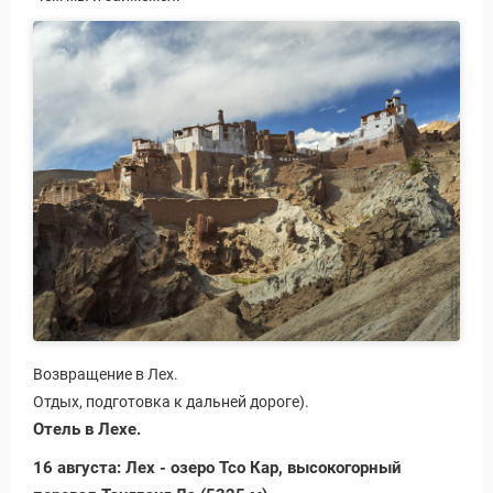
Возвращение в Лех.
Отдых, подготовка к дальней дороге).
Отель в Лехе.
16 августа: Лех - озеро Тсо Кар, высокогорный