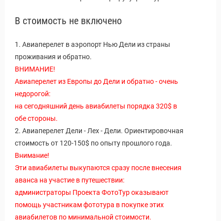
В стоимость не включено
1. Авиаперелет в аэропорт Нью Дели из страны
проживания и обратно.
ВНИМАНИЕ!
Авиаперелет из Европы до Дели и обратно - очень
недорогой:
на сегодняшний день авиабилеты порядка 320$ в
обе стороны.
2. Авиаперелет Дели - Лех - Дели. Ориентировочная
стоимость от 120-150$ по опыту прошлого года.
Внимание!
Эти авиабилеты выкупаются сразу после внесения
аванса на участие в путешествии:
администраторы Проекта ФотоТур оказывают
помощь участникам фототура в покупке этих
авиабилетов по минимальной стоимости.