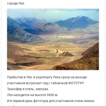
городе Лех.
Прибытие в Лех: в аэропорту Леха сразу на выходе
участников встречает гид с табличкой ФОТОТУР.
Трансфер в отель, завтрак.
Лех находится на высоте 3600 м.
И в первый день фототура для участников очень важно