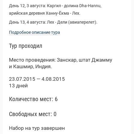
Новости и Отчеты
День 12, 3 августа: Каргил - долина Dha-Hannu,
арийская деревня Ханну-Ёкма - Лех.
День 13, 4 августа: Лех - Дели (авиаперелет).
Подробное описание тура
Тур проходил
Место проведения: Занскар, штат Джамму
и Кашмир, Индия.
23.07.2015 — 4.08.2015
13 дней
Количество мест: 6
Свободных мест: 0
Набор на тур завершен