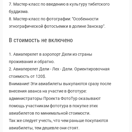
7. Мастер-класс по введению в культуру тибетского
буддизма.
8. Мастер-класс по фотографии: "Особенности
этнографической фотосъемки в долине Занскар".
В стоимость не включено
1. Авиаперелет в аэропорт Дели из страны
проживания и обратно.
2. Авиаперелет Дели - Лех - Дели. Ориентировочная
стоимость от 120$.
Внимание! Эти авиабилеты выкупаются сразу после
внесения аванса на участие в фототуре:
администраторы Проекта ФотоТур оказывают
помощь участникам фототура в покупке этих
авиабилетов по минимальной стоимости.
Так же следует учесть, что чем раньше покупаются
авиабилеты, тем дешевле они стоят.