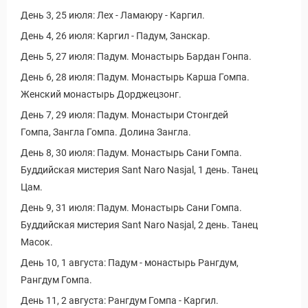
День 3, 25 июля: Лех - Ламаюру - Каргил.
День 4, 26 июля: Каргил - Падум, Занскар.
День 5, 27 июля: Падум. Монастырь Бардан Гонпа.
День 6, 28 июля: Падум. Монастырь Карша Гомпа.
Женский монастырь Дорджецзонг.
День 7, 29 июля: Падум. Монастыри Стонгдей
Гомпа, Зангла Гомпа. Долина Зангла.
День 8, 30 июля: Падум. Монастырь Сани Гомпа.
Буддийская мистерия Sant Naro Nasjal, 1 день. Танец
Цам.
День 9, 31 июля: Падум. Монастырь Сани Гомпа.
Буддийская мистерия Sant Naro Nasjal, 2 день. Танец
Масок.
День 10, 1 августа: Падум - монастырь Рангдум,
Рангдум Гомпа.
День 11, 2 августа: Рангдум Гомпа - Каргил.