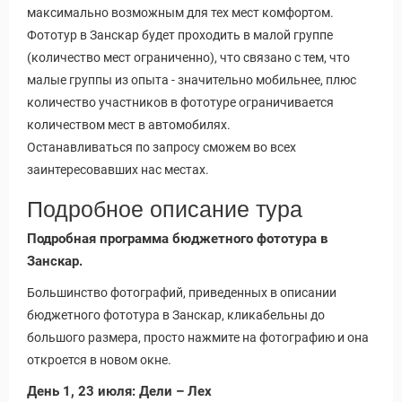
максимально возможным для тех мест комфортом.
Фототур в Занскар будет проходить в малой группе
(количество мест ограниченно), что связано с тем, что
малые группы из опыта - значительно мобильнее, плюс
количество участников в фототуре ограничивается
количеством мест в автомобилях.
Останавливаться по запросу сможем во всех
заинтересовавших нас местах.
Подробное описание тура
Подробная программа бюджетного фототура в
Занскар.
Большинство фотографий, приведенных в описании
бюджетного фототура в Занскар, кликабельны до
большого размера, просто нажмите на фотографию и она
откроется в новом окне.
День 1, 23 июля: Дели – Лех