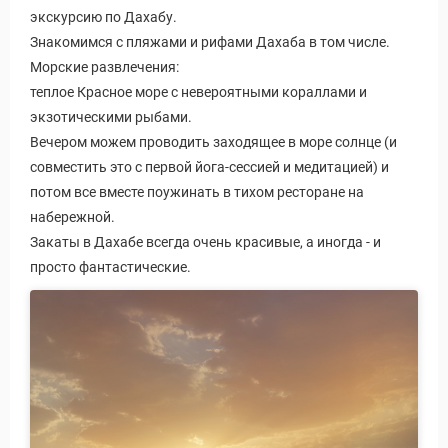
экскурсию по Дахабу.
Знакомимся с пляжами и рифами Дахаба в том числе.
Морские развлечения:
теплое Красное море с невероятными кораллами и
экзотическими рыбами.
Вечером можем проводить заходящее в море солнце (и
совместить это с первой йога-сессией и медитацией) и
потом все вместе поужинать в тихом ресторане на
набережной.
Закаты в Дахабе всегда очень красивые, а иногда - и
просто фантастические.