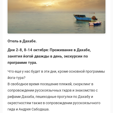
Отель в Дахабе.
Дни 2-8, 8-14 октября: Проживание в Дахабе,
занятия йогой дважды в день, экскурсии по
программе тура.
Что еще у нас будет в эти дни, кроме основной программы
йога-тура?
В свободное время посещение пляжей, снорклинг в
сопровождении русскоязычных гидов и знакомство с
рифами Дахаба, пешеходные прогулки по Дахабу и
окрестностям также в сопровождении русскоязычного
гида и Андрея Сабодаша.