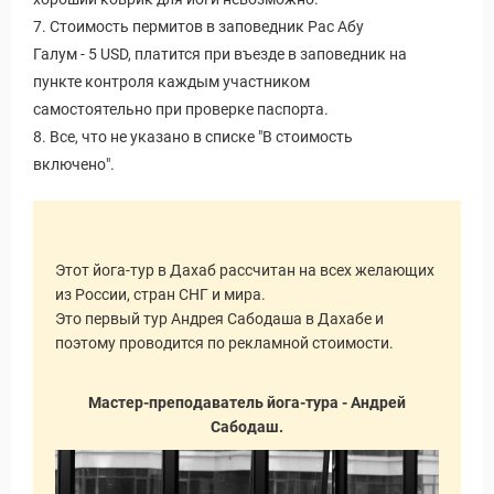
7. Стоимость пермитов в заповедник Рас Абу
Галум - 5 USD, платится при въезде в заповедник на
пункте контроля каждым участником
самостоятельно при проверке паспорта.
8. Все, что не указано в списке "В стоимость
включено".
Этот йога-тур в Дахаб рассчитан на всех желающих
из России, стран СНГ и мира.
Это первый тур Андрея Сабодаша в Дахабе и
поэтому проводится по рекламной стоимости.
Мастер-преподаватель йога-тура - Андрей
Сабодаш.