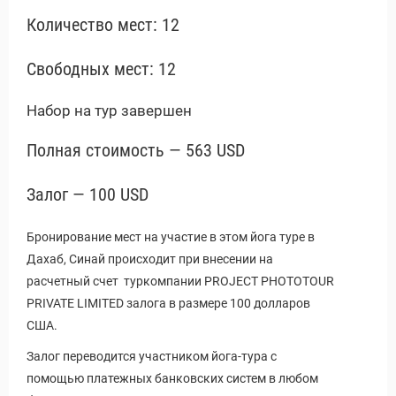
Количество мест: 12
Свободных мест: 12
Набор на тур завершен
Полная стоимость — 563 USD
Залог — 100 USD
Бронирование мест на участие в этом йога туре в
Дахаб, Синай происходит при внесении на
расчетный счет туркомпании PROJECT PHOTOTOUR
PRIVATE LIMITED залога в размере 100 долларов
США.
Залог переводится участником йога-тура с
помощью платежных банковских систем в любом