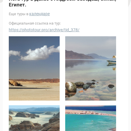
Египет.
календаре
Еще туры в
Официальная ссылка на тур:
https://phototour.pro/archive/tid_378/