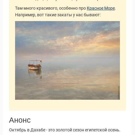
Там много красивого, особенно про
Красное Море
.
Например, вот такие закаты у нас бывают:
Анонс
Октябрь в Дахабе - это золотой сезон египетской осень.