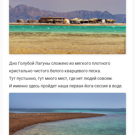
Дно Голубой Лагуны сложено из мягкого плотного
кристально чистого белого кварцевого песка.
Тут пустынно, тут много мест, где нет людей совсем.
И именно здесь пройдет наша первая йога-сессия в воде.