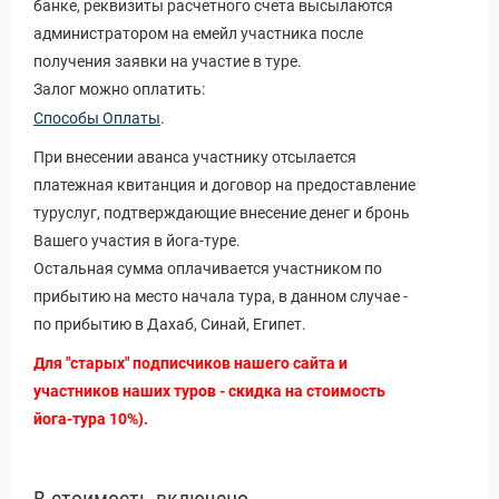
банке, реквизиты расчетного счета высылаются
администратором на емейл участника после
получения заявки на участие в туре.
Залог можно оплатить:
Способы Оплаты
.
При внесении аванса участнику отсылается
платежная квитанция и договор на предоставление
туруслуг, подтверждающие внесение денег и бронь
Вашего участия в йога-туре.
Остальная сумма оплачивается участником по
прибытию на место начала тура, в данном случае -
по прибытию в Дахаб, Синай, Египет.
Для "старых" подписчиков нашего сайта и
участников наших туров - скидка на стоимость
йога-тура 10%).