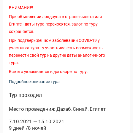
Новости и Отчеты
ВНИМАНИЕ!
При объявлении локдауна в стране вылета или
Египте - даты тура переносятся, залог по туру
сохраняется.
При подтвержденном заболевании COVID-19 у
участника тура - у участника есть возможность
перенести свой тур на другие даты аналогичного
тура.
Все это указывается в договоре по туру.
Подробное описание тура
Тур проходил
Место проведения: Дахаб, Синай, Египет
7.10.2021 — 15.10.2021
9 дней /8 ночей