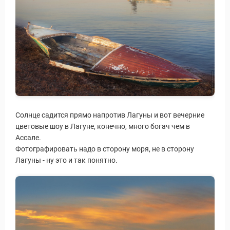
Солнце садится прямо напротив Лагуны и вот вечерние
цветовые шоу в Лагуне, конечно, много богач чем в
Ассале.
Фотографировать надо в сторону моря, не в сторону
Лагуны - ну это и так понятно.