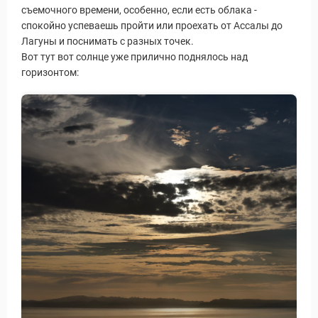
съемочного времени, особенно, если есть облака -
спокойно успеваешь пройти или проехать от Ассалы до
Лагуны и поснимать с разных точек.
Вот тут вот солнце уже прилично поднялось над
горизонтом: