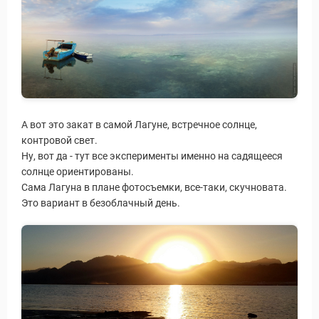
А вот это закат в самой Лагуне, встречное солнце,
контровой свет.
Ну, вот да - тут все эксперименты именно на садящееся
солнце ориентированы.
Сама Лагуна в плане фотосъемки, все-таки, скучновата.
Это вариант в безоблачный день.