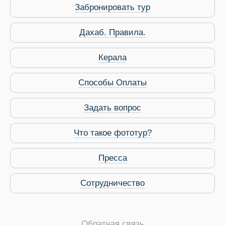
Забронировать тур
Дахаб. Правила.
Керала
Способы Оплаты
Задать вопрос
Что такое фототур?
Пресса
Сотрудничество
Обратная связь