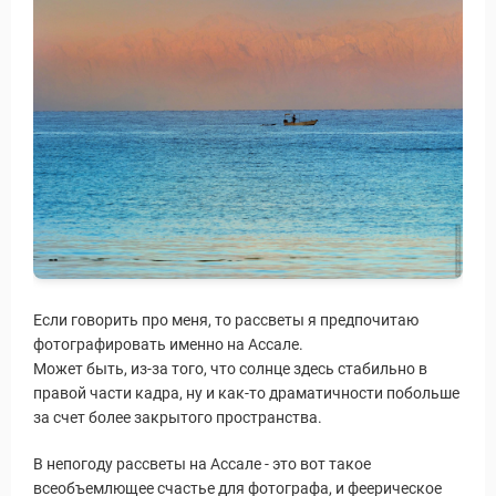
Если говорить про меня, то рассветы я предпочитаю
фотографировать именно на Ассале.
Может быть, из-за того, что солнце здесь стабильно в
правой части кадра, ну и как-то драматичности побольше
за счет более закрытого пространства.
В непогоду рассветы на Ассале - это вот такое
всеобъемлющее счастье для фотографа, и феерическое