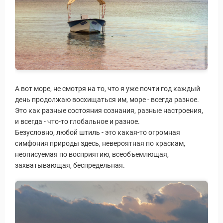
А вот море, не смотря на то, что я уже почти год каждый
день продолжаю восхищаться им, море - всегда разное.
Это как разные состояния сознания, разные настроения,
и всегда - что-то глобальное и разное.
Безусловно, любой штиль - это какая-то огромная
симфония природы здесь, невероятная по краскам,
неописуемая по восприятию, всеобъемлющая,
захватывающая, беспредельная.