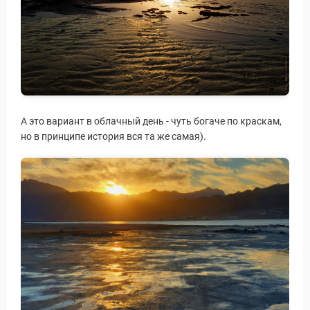
А это вариант в облачный день - чуть богаче по краскам,
но в принципе история вся та же самая).