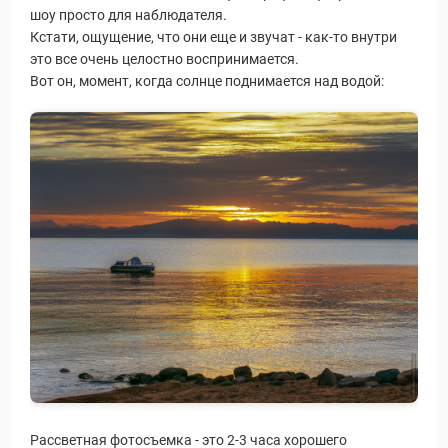
шоу просто для наблюдателя.
Кстати, ощущение, что они еще и звучат - как-то внутри
это все очень целостно воспринимается.
Вот он, момент, когда солнце поднимается над водой:
Рассветная фотосъемка - это 2-3 часа хорошего