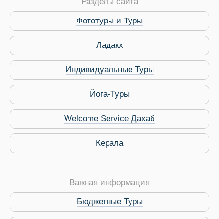
Разделы сайта
Фототуры и Туры
Ладакх
Индивидуальные Туры
Йога-Туры
Welcome Service Дахаб
Керала
Важная информация
Бюджетные Туры