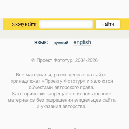
Найти
Я хочу найти
язык:
english
русский
© Проект Фототур, 2004-2026
Все материалы, размещенные на сайте,
принадлежат «Проекту Фототур» и являются
объектами авторского права.
Категорически запрещается использование
материалов без разрешения владельцев сайта
и указания авторства.