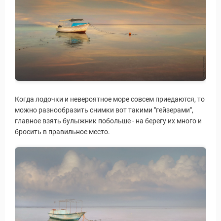
Когда лодочки и невероятное море совсем приедаются, то
можно разнообразить снимки вот такими "гейзерами",
главное взять булыжник побольше - на берегу их много и
бросить в правильное место.