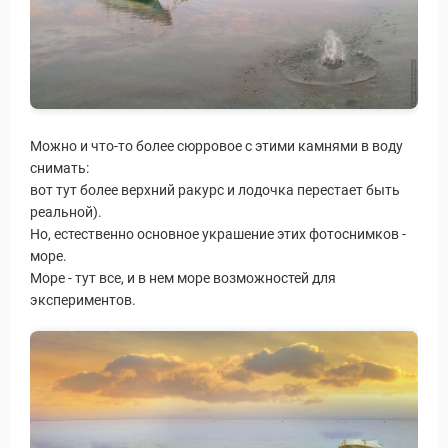
Можно и что-то более сюрровое с этими камнями в воду
снимать:
вот тут более верхний ракурс и лодочка перестает быть
реальной).
Но, естественно основное украшение этих фотоснимков -
море.
Море - тут все, и в нем море возможностей для
экспериментов.