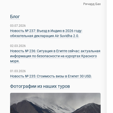
Ричард Бах
Блог
03.07.2026
Новость № 237: Въезд в Индию в 2026 году:
обязательная декларация Air Suvidha 2.0.
02.03.2026
Новость № 236: Ситуация в Египте сейчас: актуальная
информация по безопасности на курортах Красного
моря.
01.03.2026
Новость № 235: Стоимость визы в Египет 30 USD.
Фотографии из наших туров