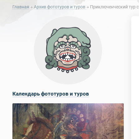
Главная
Архив фототуров и туров
Приключенческий тур с 
Календарь фототуров и туров