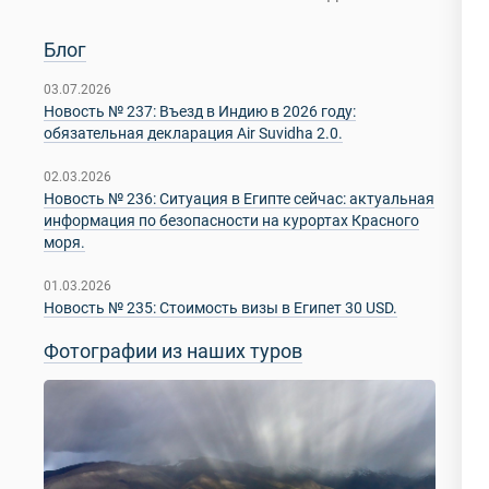
Блог
03.07.2026
Новость № 237: Въезд в Индию в 2026 году:
обязательная декларация Air Suvidha 2.0.
02.03.2026
Новость № 236: Ситуация в Египте сейчас: актуальная
информация по безопасности на курортах Красного
моря.
01.03.2026
Новость № 235: Стоимость визы в Египет 30 USD.
Фотографии из наших туров