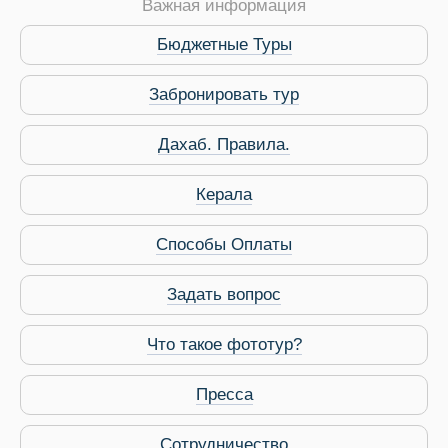
Важная информация
Бюджетные Туры
Забронировать тур
Дахаб. Правила.
Керала
Способы Оплаты
Задать вопрос
Что такое фототур?
Пресса
Виза в Индию
Сотрудничество