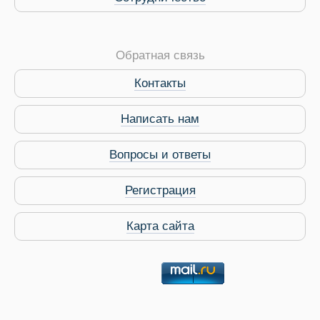
Обратная связь
Контакты
Написать нам
Вопросы и ответы
Регистрация
Карта сайта