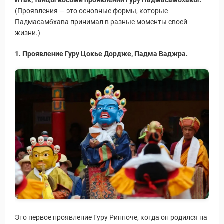
(Проявления — это основные формы, которые
Падмасамбхава принимал в разные моменты своей
жизни.)
1. Проявление Гуру Цокье Дордже, Падма Ваджра.
Это первое проявление Гуру Ринпоче, когда он родился на