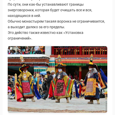
По сути, они как-бы устанавливают границы
энерговоронки, которая будет очищать все и вся,
находящихся в ней.
Обычно монастырем такаяя воронка не ограничивается,
а выходит далеко за его пределы.
Это действо также известно как «Установка
ограничений».