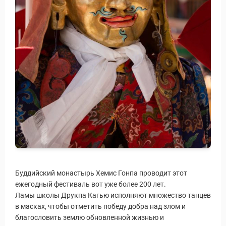
Буддийский монастырь Хемис Гонпа проводит этот
ежегодный фестиваль вот уже более 200 лет.
Ламы школы Друкпа Кагью исполняют множество танцев
в масках, чтобы отметить победу добра над злом и
благословить землю обновленной жизнью и