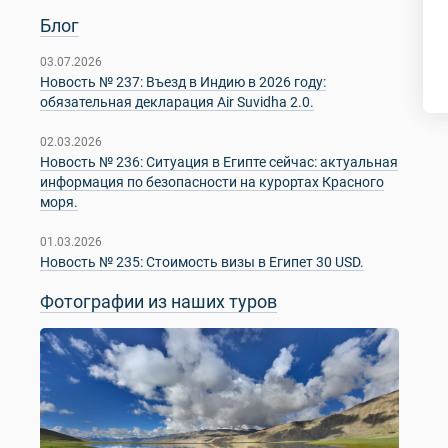
Блог
03.07.2026
Новость № 237: Въезд в Индию в 2026 году:
обязательная декларация Air Suvidha 2.0.
02.03.2026
Новость № 236: Ситуация в Египте сейчас: актуальная
информация по безопасности на курортах Красного
моря.
01.03.2026
Новость № 235: Стоимость визы в Египет 30 USD.
Фотографии из наших туров