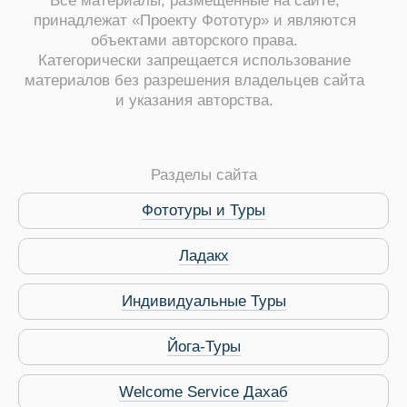
Все материалы, размещенные на сайте,
принадлежат «Проекту Фототур» и являются
объектами авторского права.
Категорически запрещается использование
материалов без разрешения владельцев сайта
и указания авторства.
Путеводитель по Инд
Разделы сайта
Фототуры и Туры
Ладакх
Индивидуальные Туры
Йога-Туры
Welcome Service Дахаб