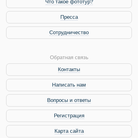
Что такое фототур?
Пресса
Сотрудничество
Обратная связь
Виза в Индию
Контакты
Написать нам
Вопросы и ответы
Регистрация
Карта сайта