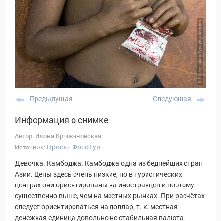
Предыдущая
Следующая
Информация о снимке
Автор: Илона Крыжановская
Проект ФотоТур
Источник:
Девочка. Камбоджа. Камбоджа одна из беднейших стран
Азии. Цены здесь очень низкие, но в туристических
центрах они ориентированы на иностранцев и поэтому
существенно выше, чем на местных рынках. При расчётах
следует ориентироваться на доллар, т. к. местная
денежная единица довольно не стабильная валюта.