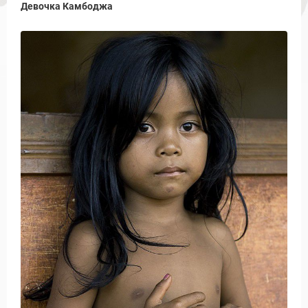
Девочка Камбоджа
Новости и Отчеты