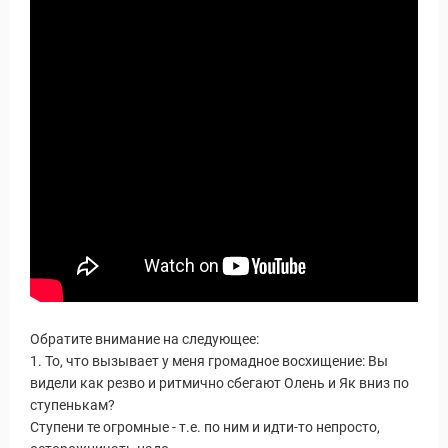
Обратите внимание на следующее:
1. То, что вызывает у меня громадное восхищение: Вы
видели как резво и ритмично сбегают Олень и Як вниз по
ступенькам?
Ступени те огромные - т.е. по ним и идти-то непросто,