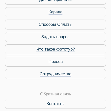
Виза в Индию
Керала
Способы Оплаты
Задать вопрос
Что такое фототур?
Пресса
Сотрудничество
Обратная связь
Контакты