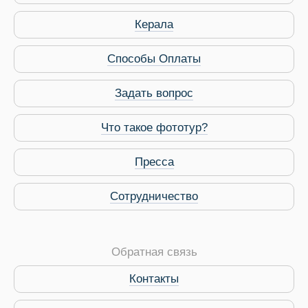
Керала
Способы Оплаты
Задать вопрос
Что такое фототур?
Пресса
Сотрудничество
Обратная связь
Контакты
Виза в Индию