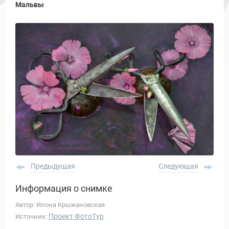
Мальвы
Предыдущая
Следующая
Информация о снимке
Автор: Илона Крыжановская
Проект ФотоТур
Источник: