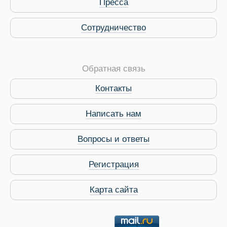
Пресса
Сотрудничество
Обратная связь
Контакты
Виза в Индию
Написать нам
Вопросы и ответы
Регистрация
Карта сайта