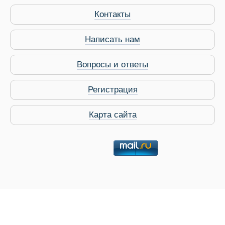
Контакты
Написать нам
Вопросы и ответы
Регистрация
Карта сайта