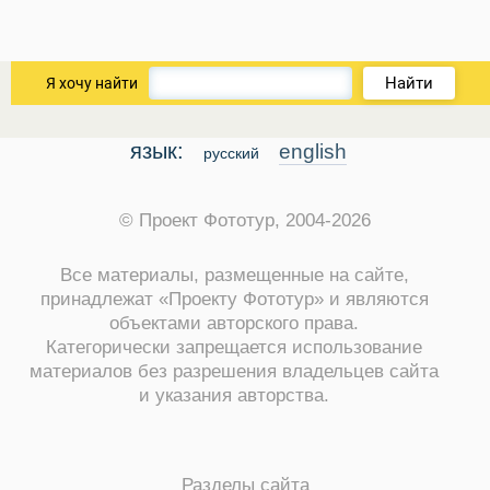
Найти
Я хочу найти
язык:
english
русский
Виза в Индию
© Проект Фототур, 2004-2026
Все материалы, размещенные на сайте,
принадлежат «Проекту Фототур» и являются
объектами авторского права.
Категорически запрещается использование
материалов без разрешения владельцев сайта
и указания авторства.
Разделы сайта