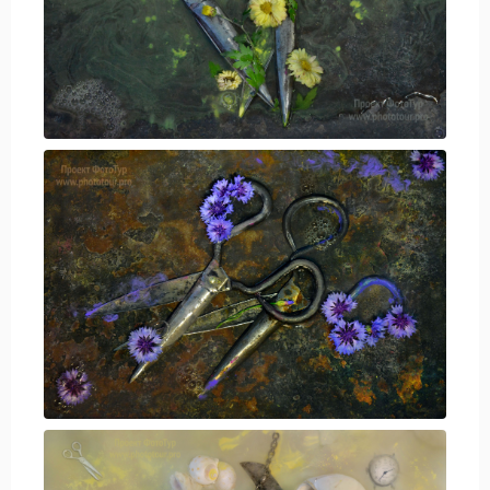
Путеводитель по Инд