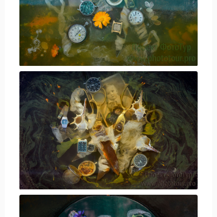
Статьи