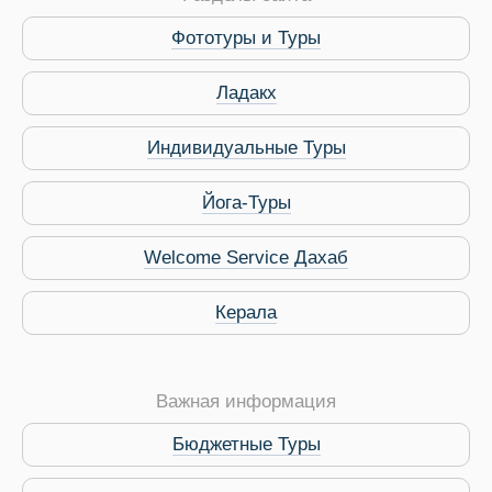
Фототуры и Туры
Ладакх
Индивидуальные Туры
Йога-Туры
Welcome Service Дахаб
Керала
Важная информация
Бюджетные Туры