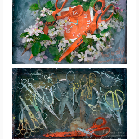
Новости и Отчеты