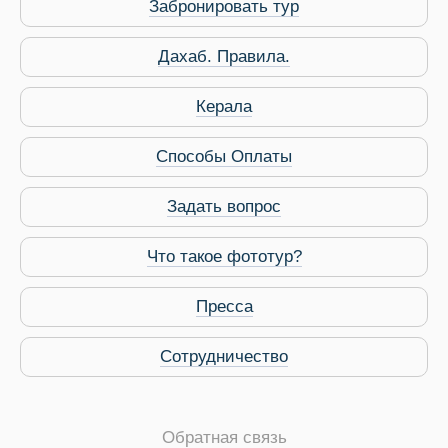
Забронировать тур
Дахаб. Правила.
Керала
Способы Оплаты
Задать вопрос
Что такое фототур?
Пресса
Сотрудничество
Обратная связь