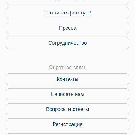
Что такое фототур?
Пресса
Сотрудничество
Обратная связь
Контакты
Виза в Индию
Написать нам
Вопросы и ответы
Регистрация