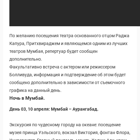
По желанию посещения театра основанного отцом Раджа
Капура, Притхвираджем и являющемся одним из лучших
театров Мумбая, репертуар будет сообщен
дополнительно.
Факультативно встреча с актером или режиссером
Болливуда, информация и подтверждение об этом будет
сообщено дополнительно в зависимости от съемочного
графика на данный день.
Ночь в Мумбай.
День 03, 10 апреля: Мумбай – Аурангабад.
Экскурсия по чудесному городу на океане: посещение
музея принца Уэльского, вокзал Виктория, фонтан Флора,