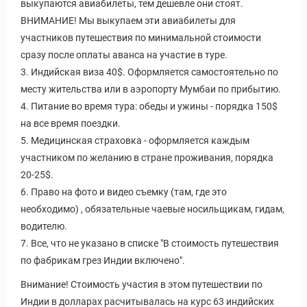
выкупаются авиабилеты, тем дешевле они стоят.
ВНИМАНИЕ! Мы выкупаем эти авиабилеты для
участников путешествия по минимальной стоимости
сразу после оплаты аванса на участие в туре.
3. Индийская виза 40$. Оформляется самостоятельно по
месту жительства или в аэропорту Мумбаи по прибытию.
4. Питание во время тура: обеды и ужины - порядка 150$
на все время поездки.
5. Медицинская страховка - оформляется каждым
участником по желанию в стране проживания, порядка
20-25$.
6. Право на фото и видео съемку (там, где это
необходимо) , обязательные чаевые носильщикам, гидам,
водителю.
7. Все, что не указано в списке "В стоимость путешествия
по фабрикам грез Индии включено".
Внимание! Стоимость участия в этом путешествии по
Индии в долларах расчитывалась на курс 63 индийских