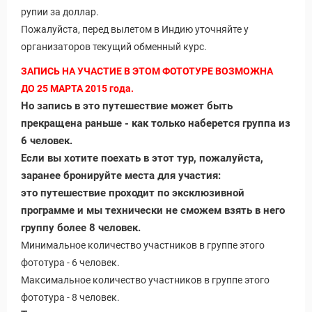
рупии за доллар.
Пожалуйста, перед вылетом в Индию уточняйте у
организаторов текущий обменный курс.
ЗАПИСЬ НА УЧАСТИЕ В ЭТОМ ФОТОТУРЕ ВОЗМОЖНА
ДО 25 МАРТА 2015 года.
Но запись в это путешествие может быть
прекращена раньше - как только наберется группа из
6 человек.
Если вы хотите поехать в этот тур, пожалуйста,
заранее бронируйте места для участия:
это путешествие проходит по эксклюзивной
программе и мы технически не сможем взять в него
группу более 8 человек.
Минимальное количество участников в группе этого
фототура - 6 человек.
Максимальное количество участников в группе этого
фототура - 8 человек.