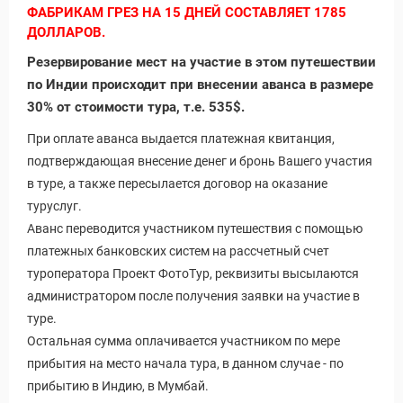
ФАБРИКАМ ГРЕЗ НА 15 ДНЕЙ СОСТАВЛЯЕТ 1785
ДОЛЛАРОВ.
Резервирование мест на участие в этом путешествии
по Индии происходит при внесении аванса в размере
30% от стоимости тура, т.е. 535$.
При оплате аванса выдается платежная квитанция,
подтверждающая внесение денег и бронь Вашего участия
в туре, а также пересылается договор на оказание
туруслуг.
Аванс переводится участником путешествия с помощью
платежных банковских систем на рассчетный счет
туроператора Проект ФотоТур, реквизиты высылаются
администратором после получения заявки на участие в
туре.
Остальная сумма оплачивается участником по мере
прибытия на место начала тура, в данном случае - по
прибытию в Индию, в Мумбай.