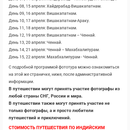
День 08, 15 апреля: Хайдерабад-Вишакапатнам.
День 09, 16 апреля: Вишакапатнам.
День 10, 17 апреля: Вишакапатнам-Араку.
День 11, 18 апреля: Вишакапатнам.
День 12, 19 апреля: Вишакапатнам – Ченнай.
День 13, 20 апреля: Ченнай.
День 14, 21 апреля: Ченнай – Махабхалипурам.
День 15, 22 апреля: Махабхалипурам - Ченнай.
С подробной программой фототура можно ознакомиться
на этой же страничке, ниже, после административной
информации.
В путешествии могут принять участие фотографы из
любой страны СНГ, России и мира.
В путешествии также могут принять участие не
только фотографы, а и просто любители
путешествий и приключений.
СТОИМОСТЬ ПУТЕШЕСТВИЯ ПО ИНДИЙСКИМ