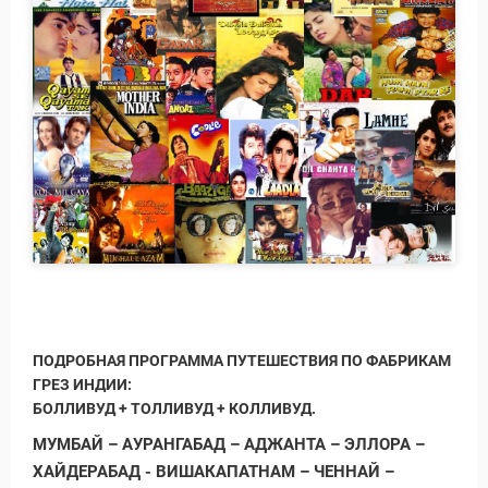
ПОДРОБНАЯ ПРОГРАММА ПУТЕШЕСТВИЯ ПО ФАБРИКАМ
ГРЕЗ ИНДИИ:
БОЛЛИВУД + ТОЛЛИВУД + КОЛЛИВУД.
МУМБАЙ – АУРАНГАБАД – АДЖАНТА – ЭЛЛОРА –
ХАЙДЕРАБАД - ВИШАКАПАТНАМ – ЧЕННАЙ –