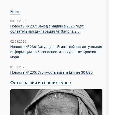
Блог
03.07.2026
Новость № 237: Въезд в Индию в 2026 году:
обязательная декларация Air Suvidha 2.0.
02.03.2026
Новость № 236: Ситуация в Египте сейчас: актуальная
информация по безопасности на курортах Красного
моря.
01.03.2026
Новость № 235: Стоимость визы в Египет 30 USD.
Фотографии из наших туров