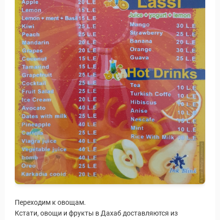
Переходим к овощам.
Кстати, овощи и фрукты в Дахаб доставляются из
Путеводитель по Инд