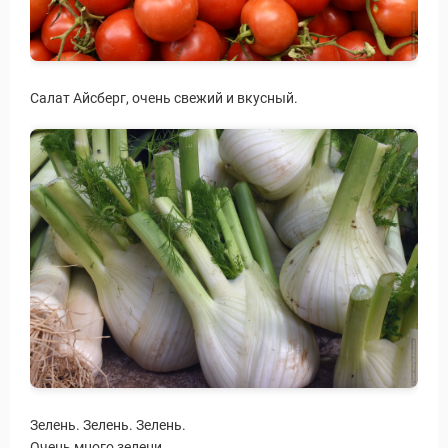
Салат Айсберг, очень свежий и вкусный.
Зелень. Зелень. Зелень.
Очень много зелени.