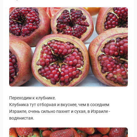
Статьи
Переходим к клубнике.
Клубника тут отборная и вкуснее, чем в соседнем
Израиле, очень сильно пахнет и сухая, в Израиле -
водянистая.