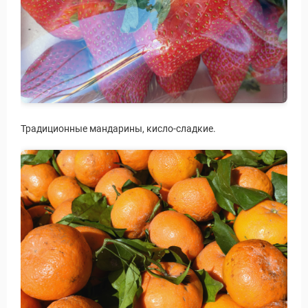
Традиционные мандарины, кисло-сладкие.