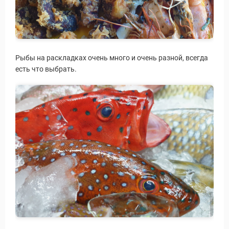
Рыбы на раскладках очень много и очень разной, всегда
есть что выбрать.