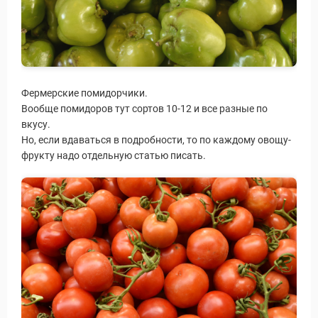
Фермерские помидорчики.
Вообще помидоров тут сортов 10-12 и все разные по
вкусу.
Но, если вдаваться в подробности, то по каждому овощу-
фрукту надо отдельную статью писать.