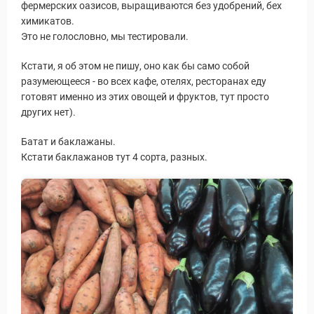
фермерских оазисов, выращиваются без удобрений, бех
химикатов.
Это не голословно, мы тестировали.
Кстати, я об этом не пишу, оно как бы само собой
разумеющееся - во всех кафе, отелях, ресторанах еду
готовят именно из этих овощей и фруктов, тут просто
других нет).
Батат и баклажаны.
Кстати баклажанов тут 4 сорта, разных.