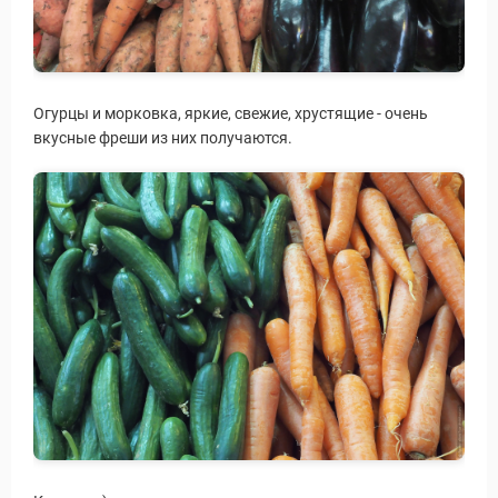
Огурцы и морковка, яркие, свежие, хрустящие - очень
вкусные фреши из них получаются.