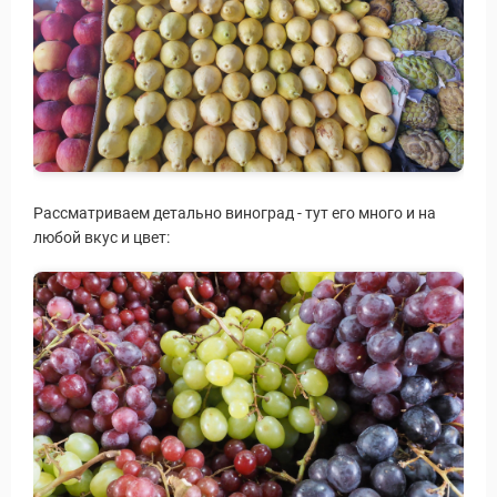
Рассматриваем детально виноград - тут его много и на
любой вкус и цвет: