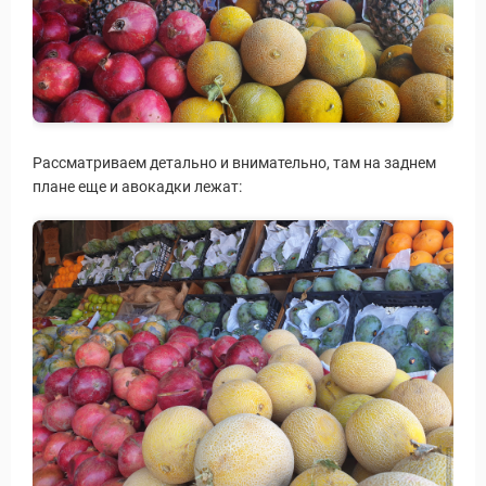
Рассматриваем детально и внимательно, там на заднем
плане еще и авокадки лежат: