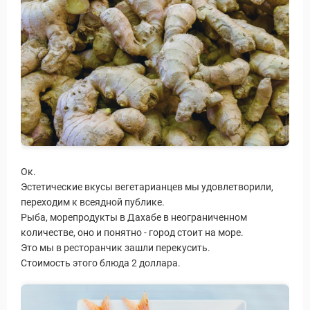
Ок.
Эстетические вкусы вегетарианцев мы удовлетворили,
переходим к всеядной публике.
Рыба, морепродукты в Дахабе в неограниченном
количестве, оно и понятно - город стоит на море.
Это мы в ресторанчик зашли перекусить.
Стоимость этого блюда 2 доллара.
Виза в Индию