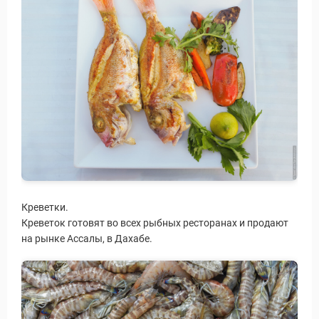
Креветки.
Креветок готовят во всех рыбных ресторанах и продают
на рынке Ассалы, в Дахабе.