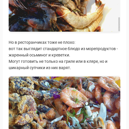
Но в ресторанчиках тоже не плохо:
вот так выглядит стандартное блюдо из морепродуктов -
жаренный осьминог и креветки.
Могут готовить не только на гриле или в кляре, но и
шикарный супчики из них варят.