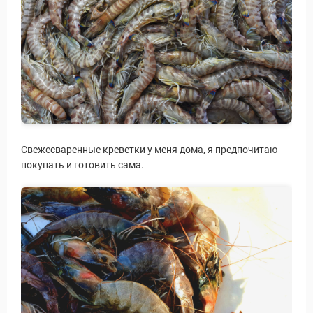
Свежесваренные креветки у меня дома, я предпочитаю
покупать и готовить сама.