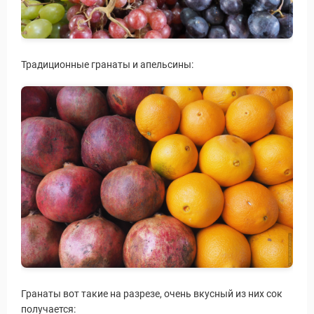
Традиционные гранаты и апельсины:
Гранаты вот такие на разрезе, очень вкусный из них сок
получается: