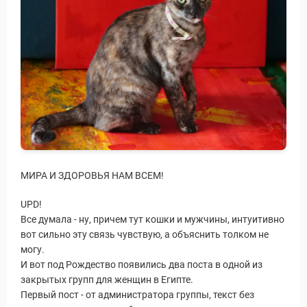
МИРА И ЗДОРОВЬЯ НАМ ВСЕМ!
UPD!
Все думала - ну, причем тут кошки и мужчины, интуитивно
вот сильно эту связь чувствую, а объяснить толком не
могу.
И вот под Рождество появились два поста в одной из
закрытых групп для женщин в Египте.
Первый пост - от администратора группы, текст без