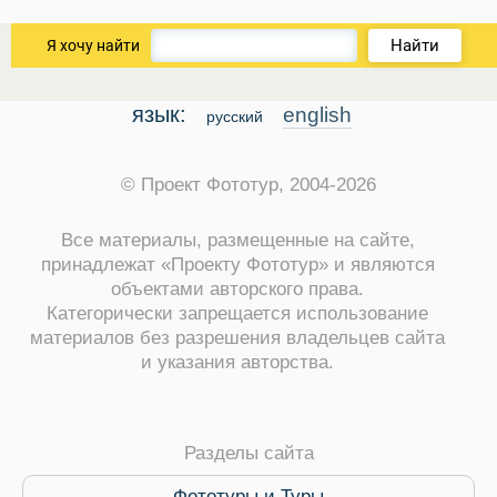
Найти
Я хочу найти
язык:
english
русский
© Проект Фототур, 2004-2026
Все материалы, размещенные на сайте,
принадлежат «Проекту Фототур» и являются
объектами авторского права.
Категорически запрещается использование
материалов без разрешения владельцев сайта
и указания авторства.
Разделы сайта
Фототуры и Туры