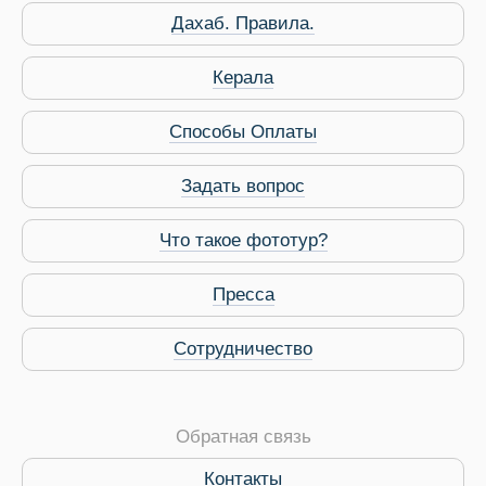
Дахаб. Правила.
Керала
Способы Оплаты
Задать вопрос
Что такое фототур?
Пресса
Сотрудничество
Обратная связь
Контакты