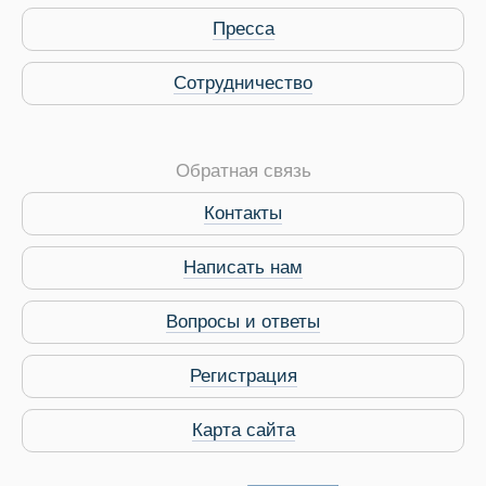
Пресса
Сотрудничество
Обратная связь
Контакты
Виза в Индию
Написать нам
Вопросы и ответы
Регистрация
Карта сайта