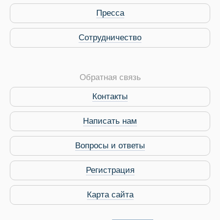
Пресса
Сотрудничество
Обратная связь
Контакты
Виза в Индию
Написать нам
Вопросы и ответы
Регистрация
Карта сайта