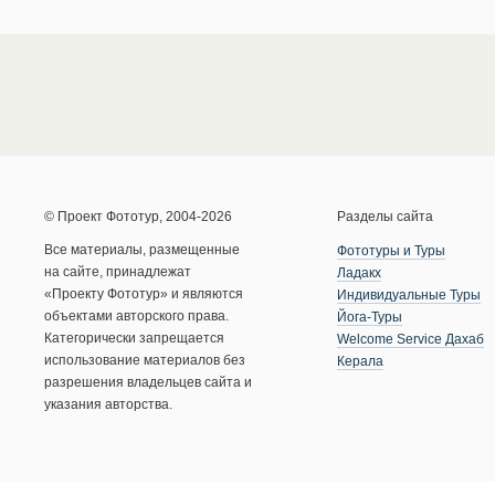
© Проект Фототур, 2004-2026
Разделы сайта
Все материалы, размещенные
Фототуры и Туры
на сайте, принадлежат
Ладакх
«Проекту Фототур» и являются
Индивидуальные Туры
объектами авторского права.
Йога-Туры
Категорически запрещается
Welcome Service Дахаб
использование материалов без
Керала
разрешения владельцев сайта и
указания авторства.