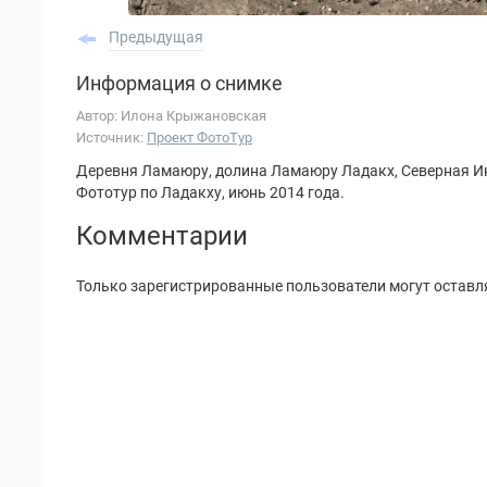
Предыдущая
Информация о снимке
Автор: Илона Крыжановская
Источник:
Проект ФотоТур
Деревня Ламаюру, долина Ламаюру Ладакх, Северная И
Фототур по Ладакху, июнь 2014 года.
Комментарии
Только зарегистрированные пользователи могут оставл