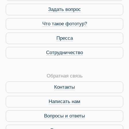
Задать вопрос
Что такое фототур?
Пресса
Сотрудничество
Обратная связь
Контакты
Виза в Индию
Написать нам
Вопросы и ответы