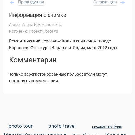
Предыдущая
Следующая
Информация о снимке
Автор: Илона Крыжановская
Источник: Проект ФотоТур
Романтический персонаж Холи в священом городе
Варанаси. Фототур в Варанаси, Индия, март 2012 года.
Комментарии
Только зарегистрированные пользователи могут
оставлять комментарии.
Статьи
photo tour
photo travel
Бюджетные Туры