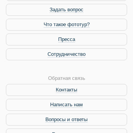
Задать вопрос
Что такое фототур?
Пресса
Сотрудничество
Обратная связь
Контакты
Виза в Индию
Написать нам
Вопросы и ответы