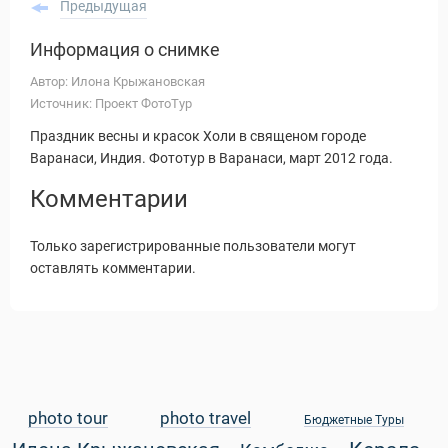
Предыдущая
Информация о снимке
Автор: Илона Крыжановская
Источник: Проект ФотоТур
Праздник весны и красок Холи в священом городе
Варанаси, Индия. Фототур в Варанаси, март 2012 года.
Комментарии
Только зарегистрированные пользователи могут
оставлять комментарии.
Статьи
photo tour
photo travel
Бюджетные Туры