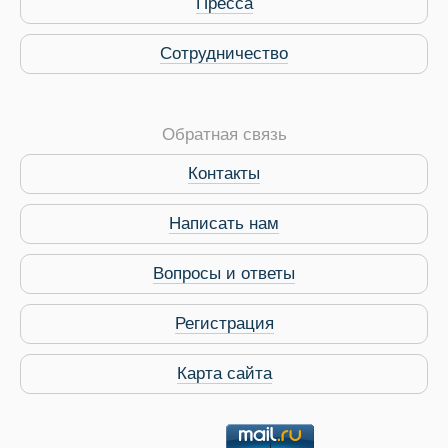
Пресса
Сотрудничество
Обратная связь
Контакты
Виза в Индию
Написать нам
Вопросы и ответы
Регистрация
Карта сайта