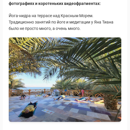
фотографиях и коротеньких видеофрагментах:
Йога-нидра на террасе над Красным Морем.
Традиционно занятий по йоге и медитации у Яна Тиана
было не просто много, а очень много.