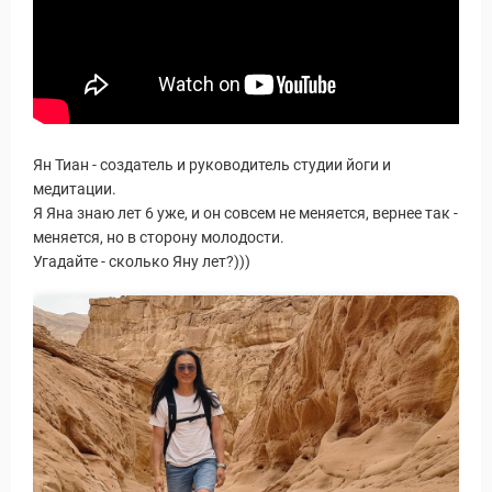
Ян Тиан - создатель и руководитель студии йоги и
медитации.
Я Яна знаю лет 6 уже, и он совсем не меняется, вернее так -
меняется, но в сторону молодости.
Угадайте - сколько Яну лет?)))