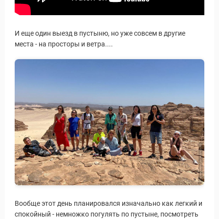
И еще один выезд в пустыню, но уже совсем в другие
места - на просторы и ветра....
Вообще этот день планировался изначально как легкий и
спокойный - немножко погулять по пустыне, посмотреть