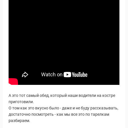
А это тот самый обед, который наши водители на костре
приготовили.
О том как это вкусно было - даже и не буду рассказывать,
достаточно посмотреть - как мы все это по тарелкам
разбираем.