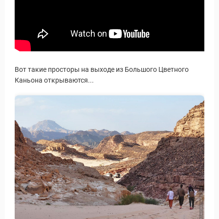
Вот такие просторы на выходе из Большого Цветного
Каньона открываются...