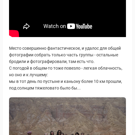
Место совершенно фантастическое, и удалос для общей
фотографии собрать только часть группы - остальные
бродили и фотографировали, там есть что.
С погодой в общем-то тоже повезло - легкая облачность,
но оно и к лучшему:
мы в тот день по пустыне и каньону более 10 км прошли,
под солнцем тяжеловато было бы...