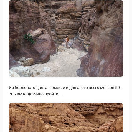
Из бордового цвета в рыжий и для этого всего метров 50-
70 нам надо было пройти...