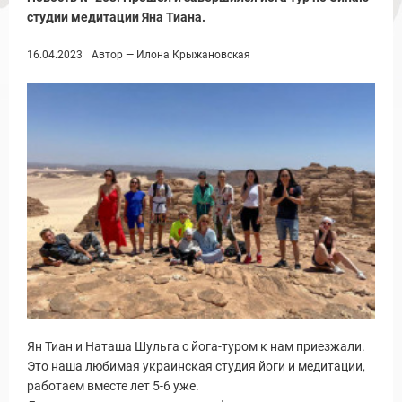
студии медитации Яна Тиана.
16.04.2023
Автор — Илона Крыжановская
Ян Тиан и Наташа Шульга с йога-туром к нам приезжали.
Это наша любимая украинская студия йоги и медитации,
работаем вместе лет 5-6 уже.