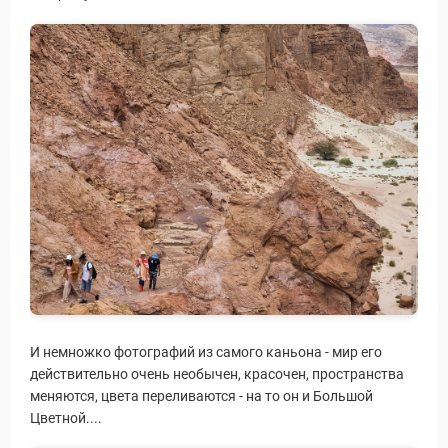
И немножко фотографий из самого каньона - мир его
действительно очень необычен, красочен, пространства
меняются, цвета переливаются - на то он и Большой
Цветной....