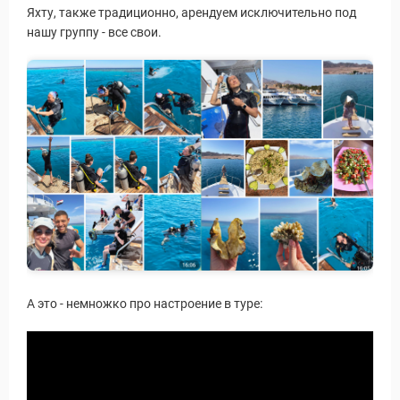
Яхту, также традиционно, арендуем исключительно под
нашу группу - все свои.
А это - немножко про настроение в туре: