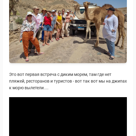
Это вот первая встреча с диким морем, там где нет
пляжей, ресторанов и туристов - вот так вот мы на джипах
к морю вылетели....