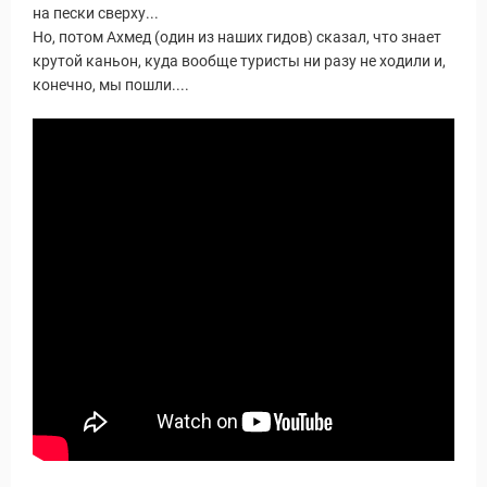
на пески сверху...
Но, потом Ахмед (один из наших гидов) сказал, что знает
крутой каньон, куда вообще туристы ни разу не ходили и,
конечно, мы пошли....