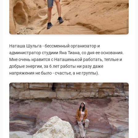
Наташа Шульга - бессменный организатор и
администратор студиии Яна Тиана, со дня ее основания.
Мне очень нравится с Наташенькой работать, теплые и
добрые энергии, за 6 лет работы ни разу даже
напряжения не было - счастье, а не группы).