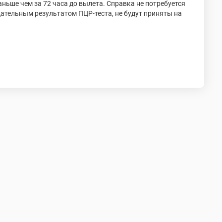
ньше чем за 72 часа до вылета. Справка не потребуется
цательным результатом ПЦР-теста, не будут приняты на