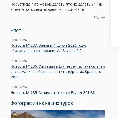
Не суетись: “Что же мне делать, что же делать!?” – не
время что-то делать, время – просто быть!
Муджи
Блог
03.07.2026
Новость № 237: Въезд в Индию в 2026 году:
обязательная декларация Air Suvidha 2.0.
02.03.2026
Новость № 236: Ситуация в Египте сейчас: актуальная
информация по безопасности на курортах Красного
моря.
01.03.2026
Новость № 235: Стоимость визы в Египет 30 USD.
Фотографии из наших туров